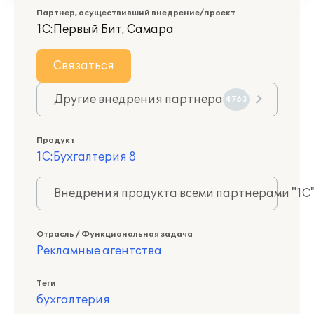
Партнер, осуществивший внедрение/проект
1С:Первый Бит, Самара
Связаться
Другие внедрения партнера
4763
Продукт
1С:Бухгалтерия 8
Внедрения продукта всеми партнерами "1С
Отрасль / Функциональная задача
Рекламные агентства
Теги
бухгалтерия