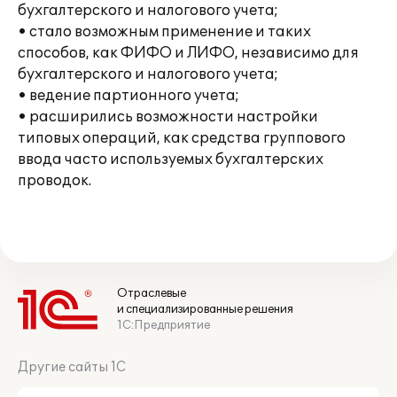
бухгалтерского и налогового учета;
• стало возможным применение и таких
способов, как ФИФО и ЛИФО, независимо для
бухгалтерского и налогового учета;
• ведение партионного учета;
• расширились возможности настройки
типовых операций, как средства группового
ввода часто используемых бухгалтерских
проводок.
Отраслевые
и специализированные решения
1С:Предприятие
Другие сайты 1С