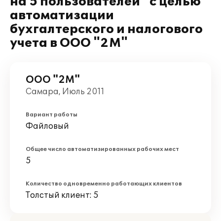
на 5 пользователей" с целью
автоматизации
бухгалтерского и налогового
учета в ООО "2М"
ООО "2М"
Самара, Июль 2011
Вариант работы
Файловый
Общее число автоматизированных рабочих мест
5
Количество одновременно работающих клиентов
Толстый клиент: 5