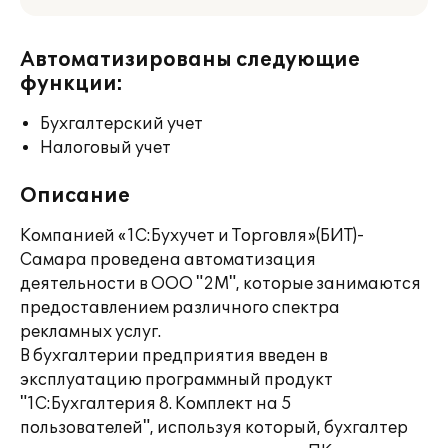
Автоматизированы следующие
функции:
Бухгалтерский учет
Налоговый учет
Описание
Компанией «1С:Бухучет и Торговля»(БИТ)-
Самара проведена автоматизация
деятельности в ООО "2М", которые занимаются
предоставлением различного спектра
рекламных услуг.
В бухгалтерии предприятия введен в
эксплуатацию программный продукт
"1C:Бухгалтерия 8. Комплект на 5
пользователей", используя который, бухгалтер