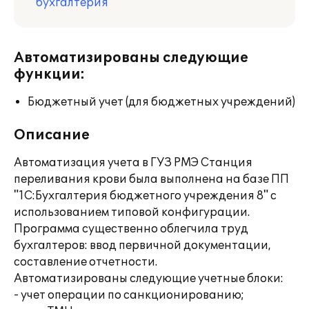
бухгалтерия
Автоматизированы следующие
функции:
Бюджетный учет (для бюджетных учреждений)
Описание
Автоматизация учета в ГУЗ РМЭ Станция
переливания крови была выполнена на базе ПП
"1С:Бухгалтерия бюджетного учреждения 8" с
использованием типовой конфигурации.
Программа существенно облегчила труд
бухгалтеров: ввод первичной документации,
составление отчетности.
Автоматизированы следующие учетные блоки:
- учет операции по санкционированию;