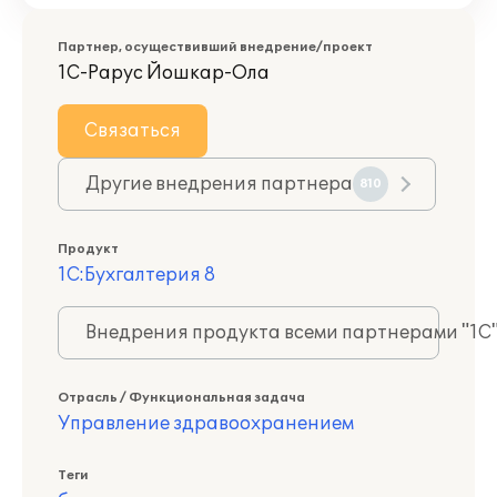
Партнер, осуществивший внедрение/проект
1С-Рарус Йошкар-Ола
Связаться
Другие внедрения партнера
810
Продукт
1С:Бухгалтерия 8
Внедрения продукта всеми партнерами "1С
Отрасль / Функциональная задача
Управление здравоохранением
Теги