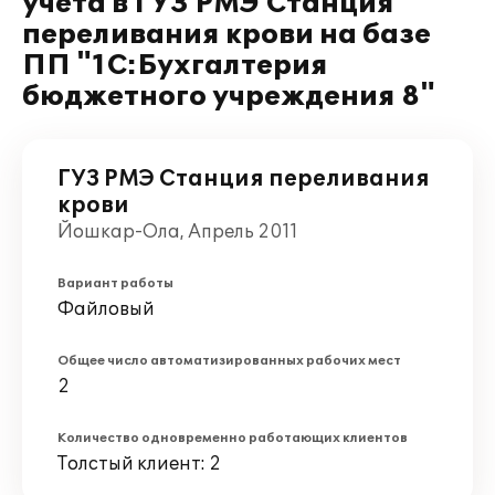
учета в ГУЗ РМЭ Станция
переливания крови на базе
ПП "1С:Бухгалтерия
бюджетного учреждения 8"
ГУЗ РМЭ Станция переливания
крови
Йошкар-Ола, Апрель 2011
Вариант работы
Файловый
Общее число автоматизированных рабочих мест
2
Количество одновременно работающих клиентов
Толстый клиент: 2