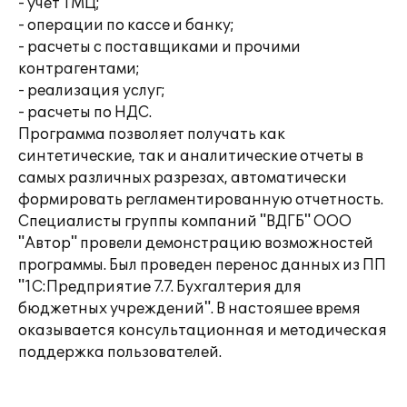
- учет ТМЦ;
- операции по кассе и банку;
- расчеты с поставщиками и прочими
контрагентами;
- реализация услуг;
- расчеты по НДС.
Программа позволяет получать как
синтетические, так и аналитические отчеты в
самых различных разрезах, автоматически
формировать регламентированную отчетность.
Специалисты группы компаний "ВДГБ" ООО
"Автор" провели демонстрацию возможностей
программы. Был проведен перенос данных из ПП
"1С:Предприятие 7.7. Бухгалтерия для
бюджетных учреждений". В настояшее время
оказывается консультационная и методическая
поддержка пользователей.