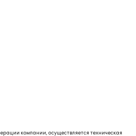
операции компании, осуществляется техническая