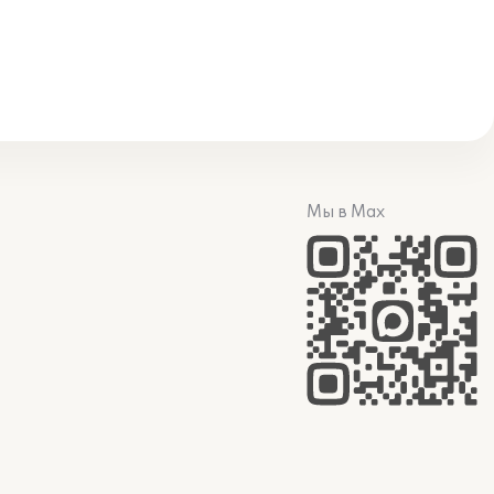
Мы в Max