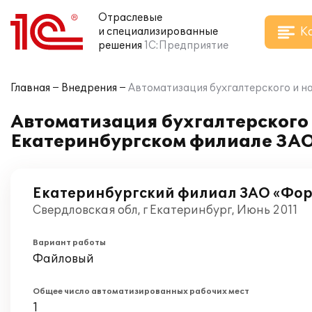
Отраслевые
К
и специализированные
решения
1С:Предприятие
Главная
Внедрения
Автоматизация бухгалтерского и н
Автоматизация бухгалтерского и
Екатеринбургском филиале ЗА
Екатеринбургский филиал ЗАО «Фо
Свердловская обл, г Екатеринбург, Июнь 2011
Вариант работы
Файловый
Общее число автоматизированных рабочих мест
1