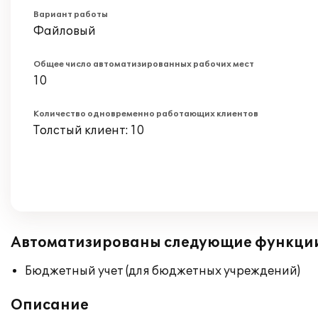
Вариант работы
Файловый
Общее число автоматизированных рабочих мест
10
Количество одновременно работающих клиентов
Толстый клиент: 10
Автоматизированы следующие функци
Бюджетный учет (для бюджетных учреждений)
Описание