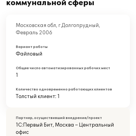
коммунальной сферы
Московская обл, г Долгопрудный,
Февраль 2006
Вариант работы
Файловый
Общее число автоматизированных рабочих мест
1
Количество одновременно работающих клиентов
Толстый клиент: 1
Партнер, осуществивший внедрение/проект
1С:Первый Бит, Москва – Центральный
офис