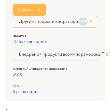
Связаться
Другие внедрения партнера
29151
Продукт
1С:Бухгалтерия 8
Внедрения продукта всеми партнерами "1С
Отрасль / Функциональная задача
ЖКХ
Теги
бухгалтерия