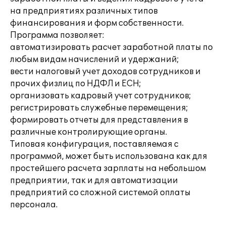
на предприятиях различных типов
финансирования и форм собственности.
Программа позволяет:
автоматизировать расчет заработной платы по
любым видам начислений и удержаний;
вести налоговый учет доходов сотрудников и
прочих физлиц по НДФЛ и ЕСН;
организовать кадровый учет сотрудников;
регистрировать служебные перемещения;
формировать отчеты для представления в
различные контролирующие органы.
Типовая конфигурация, поставляемая с
программой, может быть использована как для
простейшего расчета зарплаты на небольшом
предприятии, так и для автоматизации
предприятий со сложной системой оплаты
персонала.