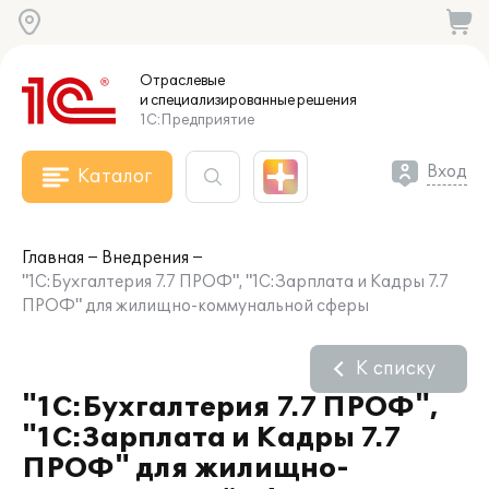
Отраслевые
и специализированные
решения
1С:Предприятие
Вход
Каталог
Главная
Внедрения
"1С:Бухгалтерия 7.7 ПРОФ", "1С:Зарплата и Кадры 7.7
ПРОФ" для жилищно-коммунальной сферы
К списку
"1С:Бухгалтерия 7.7 ПРОФ",
"1С:Зарплата и Кадры 7.7
ПРОФ" для жилищно-