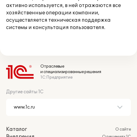
активно используется, в ней отражаются все
хозяйственные операции компании,
осуществляется техническая поддержка
системы и консультация пользователя.
Отраслевые
и специализированные решения
1С:Предприятие
Другие сайты 1С
Каталог
О сайте
Внедрения
О решениях 1С