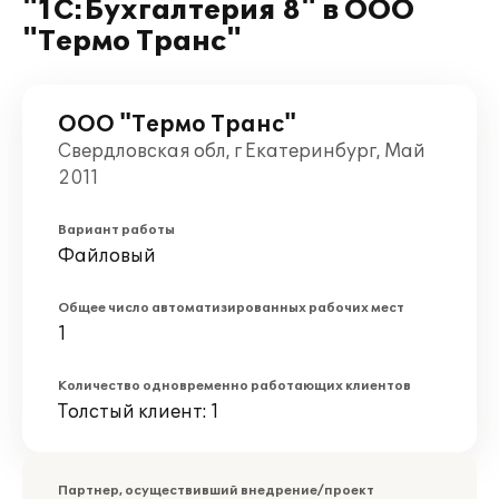
"1С:Бухгалтерия 8" в ООО
"Термо Транс"
ООО "Термо Транс"
Свердловская обл, г Екатеринбург, Май
2011
Вариант работы
Файловый
Общее число автоматизированных рабочих мест
1
Количество одновременно работающих клиентов
Толстый клиент: 1
Партнер, осуществивший внедрение/проект