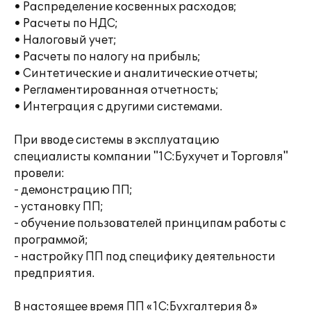
• Распределение косвенных расходов;
• Расчеты по НДС;
• Налоговый учет;
• Расчеты по налогу на прибыль;
• Синтетические и аналитические отчеты;
• Регламентированная отчетность;
• Интеграция с другими системами.
При вводе системы в эксплуатацию
специалисты компании "1С:Бухучет и Торговля"
провели:
- демонстрацию ПП;
- установку ПП;
- обучение пользователей принципам работы с
программой;
- настройку ПП под специфику деятельности
предприятия.
В настоящее время ПП «1С:Бухгалтерия 8»