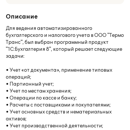
Описание
Для ведения автоматизированного
бухгалтерского и налогового учета в ООО "Термо
Транс", был выбран программный продукт
"1С:Бухгалтерия 8", который решает следующие
задачи:
• Учет «от документа», применение типовых
операций;
• Партионный учет;
• Учет по местам хранения;
• Операции по кассе и банку;
• Расчеты с поставщиками и покупателями;
• Учет основных средств и нематериальных
активов;
• Учет производственной деятельности;