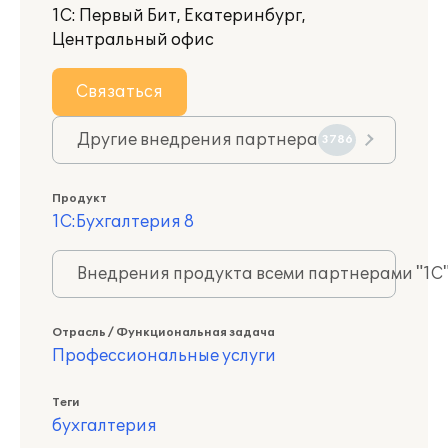
1С: Первый Бит, Екатеринбург,
Центральный офис
Связаться
Другие внедрения партнера
3786
Продукт
1С:Бухгалтерия 8
Внедрения продукта всеми партнерами "1С
Отрасль / Функциональная задача
Профессиональные услуги
Теги
бухгалтерия