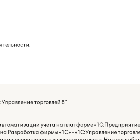
ятельности.
:Управление торговлей 8"
втоматизации учета на платформе «1С:Предприятие 8
а Разработка фирмы «1С» - «1С:Управление торговле