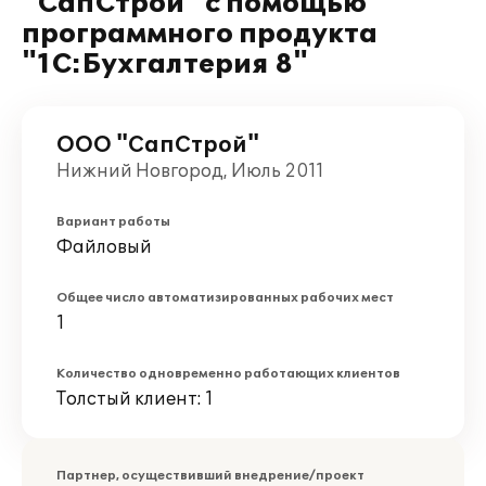
"СапСтрой" с помощью
программного продукта
"1С:Бухгалтерия 8"
ООО "СапСтрой"
Нижний Новгород, Июль 2011
Вариант работы
Файловый
Общее число автоматизированных рабочих мест
1
Количество одновременно работающих клиентов
Толстый клиент: 1
Партнер, осуществивший внедрение/проект