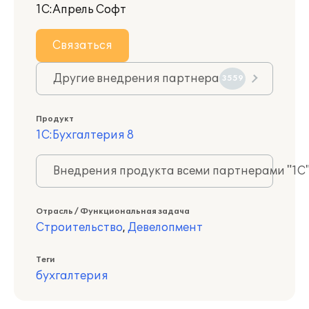
1С:Апрель Софт
Связаться
Другие внедрения партнера
3559
Продукт
1С:Бухгалтерия 8
Внедрения продукта всеми партнерами "1С
Отрасль / Функциональная задача
Строительство
,
Девелопмент
Теги
бухгалтерия