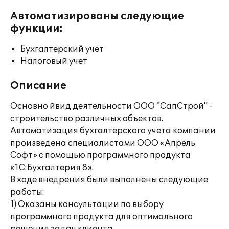
Автоматизированы следующие
функции:
Бухгалтерский учет
Налоговый учет
Описание
Основно йвид деятельности ООО "СапСтрой" -
строительство различных объектов.
Автоматизация бухгалтерского учета компании
произведена специалистами ООО «Апрель
Софт» с помощью программного продукта
«1С:Бухгалтерия 8».
В ходе внедрения были выполнены следующие
работы:
1) Оказаны консультации по выбору
программного продукта для оптимального