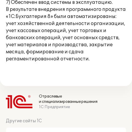
7) Обеспечен ввод системы в эксплуатацию.
В результате внедрения программного продукта
«1С:Бухгалтерия 8» были автоматизированы:
учет хозяйственной деятельности организации,
учет кассовых операций, учет торговых и
банковских операций, учет основных средств,
учет материалов и производства, закрытие
месяца, формирование и сдача
регламентированной отчетности.
Отраслевые
и специализированные решения
1С:Предприятие
Другие сайты 1С