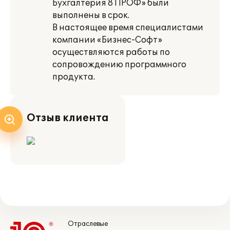
Бухгалтерия 8 ПРОФ» были
выполнены в срок.
В настоящее время специалистами
компании «Бизнес-Софт»
осуществляются работы по
сопровождению программного
продукта.
Отзыв клиента
Отраслевые