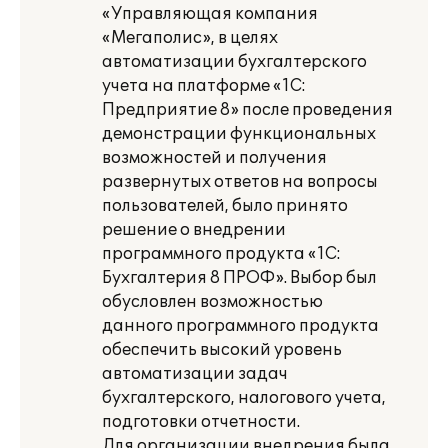
«Управляющая компания
«Мегаполис», в целях
автоматизации бухгалтерского
учета на платформе «1С:
Предприятие 8» после проведения
демонстрации функциональных
возможностей и получения
развернутых ответов на вопросы
пользователей, было принято
решение о внедрении
программного продукта «1С:
Бухгалтерия 8 ПРОФ». Выбор был
обусловлен возможностью
данного программного продукта
обеспечить высокий уровень
автоматизации задач
бухгалтерского, налогового учета,
подготовки отчетности.
Для организации внедрения была