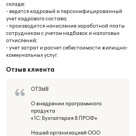
складе;
- ведется кадровый и персонифицированный
учет кадрового состава;
- производится начисление заработной платы
сотрудникам с учетом надбавок и налоговых
отчислений;
- учет затрат и расчет себестоимости жилищно-
коммунальных услуг.
Отзыв клиента
ОТЗЫВ
О внедрении программного
продукта
«1С: Бухгалтерия 8 ПРОФ»
Нашей организацией ООО