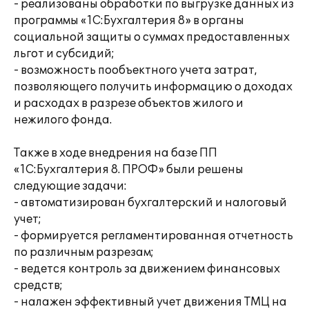
- реализованы обработки по выгрузке данных из
программы «1С:Бухгалтерия 8» в органы
социальной защиты о суммах предоставленных
льгот и субсидий;
- возможность пообъектного учета затрат,
позволяющего получить информацию о доходах
и расходах в разрезе объектов жилого и
нежилого фонда.
Также в ходе внедрения на базе ПП
«1С:Бухгалтерия 8. ПРОФ» были решены
следующие задачи:
- автоматизирован бухгалтерский и налоговый
учет;
- формируется регламентированная отчетность
по различным разрезам;
- ведется контроль за движением финансовых
средств;
- налажен эффективный учет движения ТМЦ на