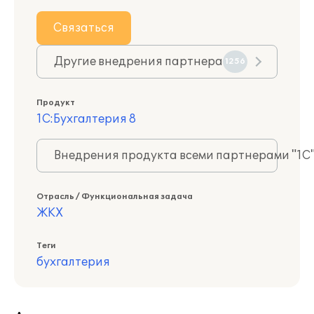
Связаться
Другие внедрения партнера
1256
Продукт
1С:Бухгалтерия 8
Внедрения продукта всеми партнерами "1С
Отрасль / Функциональная задача
ЖКХ
Теги
бухгалтерия