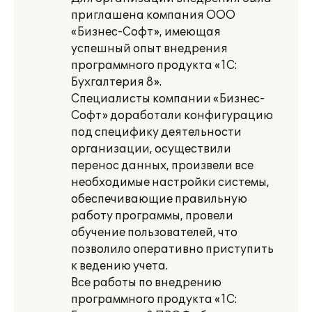
приглашена компания ООО
«Бизнес-Софт», имеющая
успешный опыт внедрения
программного продукта «1С:
Бухгалтерия 8».
Специалисты компании «Бизнес-
Софт» доработали конфигурацию
под специфику деятельности
организации, осуществили
перенос данных, произвели все
необходимые настройки системы,
обеспечивающие правильную
работу программы, провели
обучение пользователей, что
позволило оперативно приступить
к ведению учета.
Все работы по внедрению
программного продукта «1С: