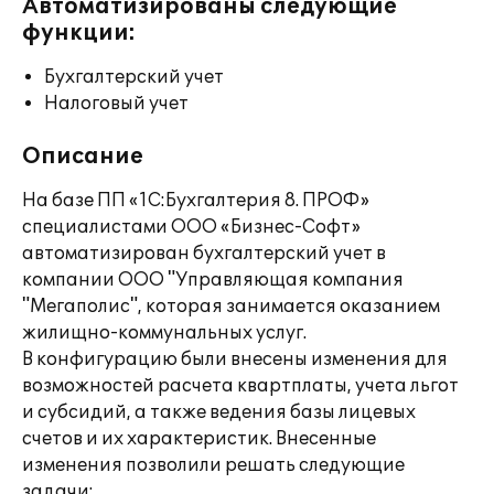
Автоматизированы следующие
функции:
Бухгалтерский учет
Налоговый учет
Описание
На базе ПП «1С:Бухгалтерия 8. ПРОФ»
специалистами ООО «Бизнес-Софт»
автоматизирован бухгалтерский учет в
компании ООО "Управляющая компания
"Мегаполис", которая занимается оказанием
жилищно-коммунальных услуг.
В конфигурацию были внесены изменения для
возможностей расчета квартплаты, учета льгот
и субсидий, а также ведения базы лицевых
счетов и их характеристик. Внесенные
изменения позволили решать следующие
задачи: