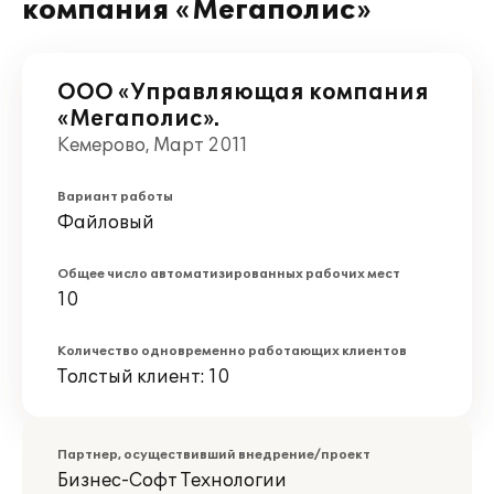
компания «Мегаполис»
ООО «Управляющая компания
«Мегаполис».
Кемерово, Март 2011
Вариант работы
Файловый
Общее число автоматизированных рабочих мест
10
Количество одновременно работающих клиентов
Толстый клиент: 10
Партнер, осуществивший внедрение/проект
Бизнес-Софт Технологии