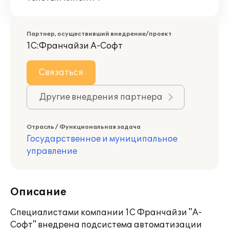
Партнер, осуществивший внедрение/проект
1С:Франчайзи А-Софт
Связаться
Другие внедрения партнера
Отрасль / Функциональная задача
Государственное и муниципальное
управление
Описание
Специалистами компании 1С Франчайзи "А-
Софт" внедрена подсистема автоматизации