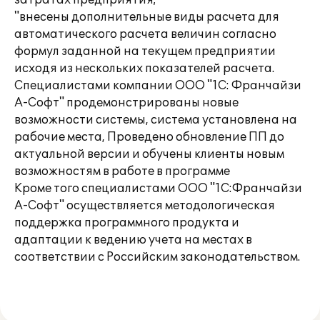
затратах предприятия;
"внесены дополнительные виды расчета для
автоматического расчета величин согласно
формул заданной на текущем предприятии
исходя из нескольких показателей расчета.
Специалистами компании ООО "1С: Франчайзи
А-Софт" продемонстрированы новые
возможности системы, система установлена на
рабочие места, Проведено обновление ПП до
актуальной версии и обучены клиенты новым
возможностям в работе в программе
Кроме того специалистами ООО "1С:Франчайзи
А-Софт" осуществляется методологическая
поддержка программного продукта и
адаптации к ведению учета на местах в
соответствии с Российским законодательством.