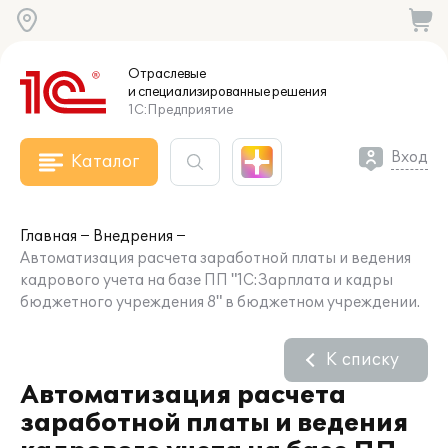
Отраслевые
и специализированные
решения
1С:Предприятие
Вход
Каталог
Главная
Внедрения
Автоматизация расчета заработной платы и ведения
кадрового учета на базе ПП "1С:Зарплата и кадры
бюджетного учреждения 8" в бюджетном учреждении.
К списку
Автоматизация расчета
заработной платы и ведения