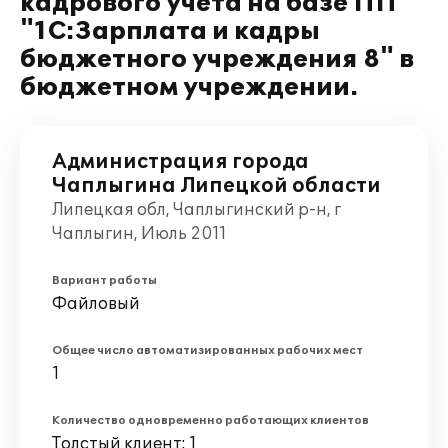
кадрового учета на базе ПП
"1С:Зарплата и кадры
бюджетного учреждения 8" в
бюджетном учреждении.
Администрация города
Чаплыгина Липецкой области
Липецкая обл, Чаплыгинский р-н, г
Чаплыгин, Июль 2011
Вариант работы
Файловый
Общее число автоматизированных рабочих мест
1
Количество одновременно работающих клиентов
Толстый клиент: 1