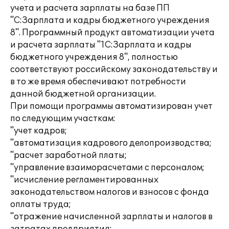
учета и расчета зарплаты на базе ПП
"С:Зарплата и кадры бюджетного учреждения
8". Программный продукт автоматизации учета
и расчета зарплаты "1С:Зарплата и кадры
бюджетного учреждения 8", полностью
соответствуют российскому законодательству и
в то же время обеспечивают потребности
данной бюджетной организации.
При помощи программы автоматизирован учет
по следующим участкам:
"учет кадров;
"автоматизация кадрового делопроизводства;
"расчет заработной платы;
"управление взаиморасчетами с персоналом;
"исчисление регламентированных
законодательством налогов и взносов с фонда
оплаты труда;
"отражение начисленной зарплаты и налогов в