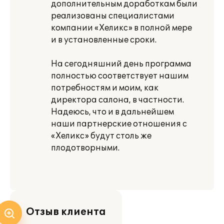
дополнительным доработкам были
реализованы специалистами
компании «Хеликс» в полной мере
и в установленные сроки.
На сегодняшний день программа
полностью соответствует нашим
потребностям и моим, как
директора салона, в частности.
Надеюсь, что и в дальнейшем
наши партнерские отношения с
«Хеликс» будут столь же
плодотворными.
Отзыв клиента