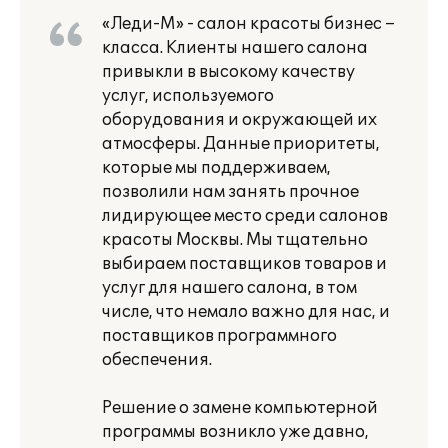
«Леди-М» - салон красоты бизнес –
класса. Клиенты нашего салона
привыкли в высокому качеству
услуг, используемого
оборудования и окружающей их
атмосферы. Данные приоритеты,
которые мы поддерживаем,
позволили нам занять прочное
лидирующее место среди салонов
красоты Москвы. Мы тщательно
выбираем поставщиков товаров и
услуг для нашего салона, в том
числе, что немало важно для нас, и
поставщиков программного
обеспечения.
Решение о замене компьютерной
программы возникло уже давно,