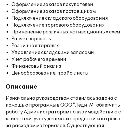
Оформление заказов покупателей
Оформление заказов поставщикам
Подключение складского оборудования
Подключение торгового оборудования
Применение различных мотивационных схем
Расчет зарплаты
Розничная торговля
Управление складскими запасами
Учет рабочего времени
Финансовый анализ
Ценообразование, прайс-листы
Описание
Изначально руководством ставилась задача с
помощью программы в ООО "Леди-М" облегчить
работу Администраторам по взаимодействию с
клиентами, учету денежных средств и контролю
за расходом материалов. Существующая