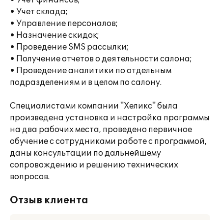
• Учет финансов;
• Учет склада;
• Управление персоналов;
• Назначение скидок;
• Проведение SMS рассылки;
• Получение отчетов о деятельности салона;
• Проведение аналитики по отдельным
подразделениям и в целом по салону.
Специалистами компании "Хеликс" была
произведена установка и настройка программы
на два рабочих места, проведено первичное
обучение с сотрудниками работе с программой,
даны консультации по дальнейшему
сопровождению и решению технических
вопросов.
Отзыв клиента