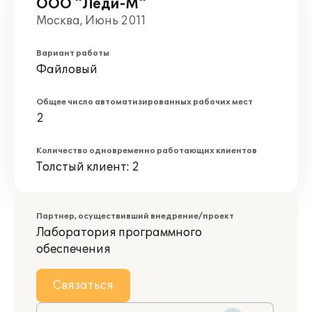
ООО "Леди-М"
Москва, Июнь 2011
Вариант работы
Файловый
Общее число автоматизированных рабочих мест
2
Количество одновременно работающих клиентов
Толстый клиент: 2
Партнер, осуществивший внедрение/проект
Лаборатория программного
обеспечения
Связаться