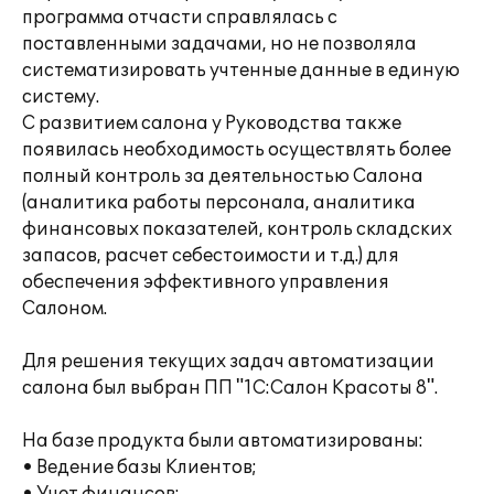
программа отчасти справлялась с
поставленными задачами, но не позволяла
систематизировать учтенные данные в единую
систему.
С развитием салона у Руководства также
появилась необходимость осуществлять более
полный контроль за деятельностью Салона
(аналитика работы персонала, аналитика
финансовых показателей, контроль складских
запасов, расчет себестоимости и т.д.) для
обеспечения эффективного управления
Салоном.
Для решения текущих задач автоматизации
салона был выбран ПП "1С:Салон Красоты 8".
На базе продукта были автоматизированы:
• Ведение базы Клиентов;