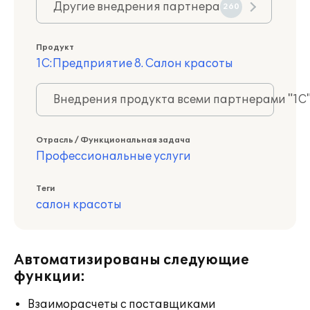
Другие внедрения партнера
260
Продукт
1С:Предприятие 8. Салон красоты
Внедрения продукта всеми партнерами "1С
Отрасль / Функциональная задача
Профессиональные услуги
Теги
салон красоты
Автоматизированы следующие
функции:
Взаиморасчеты с поставщиками