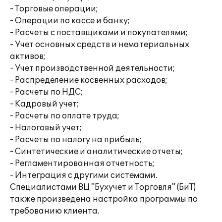
- Торговые операции;
- Операции по кассе и банку;
- Расчеты с поставщиками и покупателями;
- Учет основных средств и нематериальных
активов;
- Учет производственной деятельности;
- Распределение косвенных расходов;
- Расчеты по НДС;
- Кадровый учет;
- Расчеты по оплате труда;
- Налоговый учет;
- Расчеты по налогу на прибыль;
- Синтетические и аналитические отчеты;
- Регламентированная отчетность;
- Интеграция с другими системами.
Специалистами ВЦ "Бухучет и Торговля" (БиТ)
также произведена настройка программы по
требованию клиента.