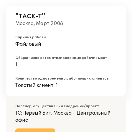
"ТАСК-Т"
Москва, Март 2008
Вариант работы
Файловый
Общее число автоматизированных рабочих мест
1
Количество одновременно работающих клиентов
Толстый клиент: 1
Партнер, осуществивший внедрение/проект
1С:Первый Бит, Москва – Центральный
офис