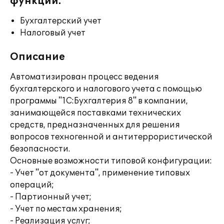
функции:
Бухгалтерский учет
Налоговый учет
Описание
Автоматизирован процесс ведения
бухгалтерского и налогового учета с помощью
программы "1С:Бухгалтерия 8" в компании,
занимающейся поставками технических
средств, предназначенных для решения
вопросов техногенной и антитеррористической
безопасности.
Основные возможности типовой конфигурации:
- Учет "от документа", применение типовых
операций;
- Партионный учет;
- Учет по местам хранения;
- Реализация услуг;