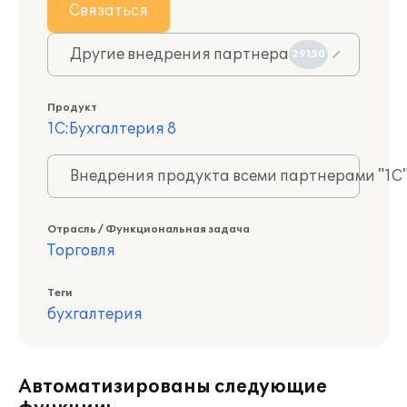
Связаться
Другие внедрения партнера
29150
Продукт
1С:Бухгалтерия 8
Внедрения продукта всеми партнерами "1С
Отрасль / Функциональная задача
Торговля
Теги
бухгалтерия
Автоматизированы следующие