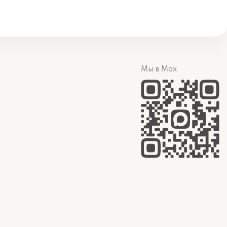
Мы в Max