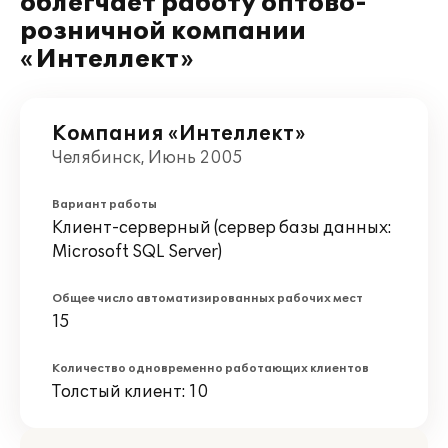
облегчает работу оптово-
розничной компании
«Интеллект»
Компания «Интеллект»
Челябинск, Июнь 2005
Вариант работы
Клиент-серверный (сервер базы данных:
Microsoft SQL Server)
Общее число автоматизированных рабочих мест
15
Количество одновременно работающих клиентов
Толстый клиент: 10