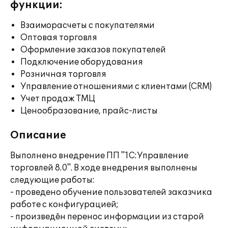
функции:
Взаиморасчеты с покупателями
Оптовая торговля
Оформление заказов покупателей
Подключение оборудования
Розничная торговля
Управление отношениями с клиентами (CRM)
Учет продаж ТМЦ
Ценообразование, прайс-листы
Описание
Выполнено внедрение ПП "1С:Управление
торговлей 8.0". В ходе внедрения выполнены
следующие работы:
- проведено обучение пользователей заказчика
работе с конфигурацией;
- произведён перенос информации из старой