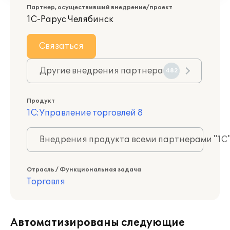
Партнер, осуществивший внедрение/проект
1С-Рарус Челябинск
Связаться
Другие внедрения партнера
482
Продукт
1С:Управление торговлей 8
Внедрения продукта всеми партнерами "1С
Отрасль / Функциональная задача
Торговля
Автоматизированы следующие