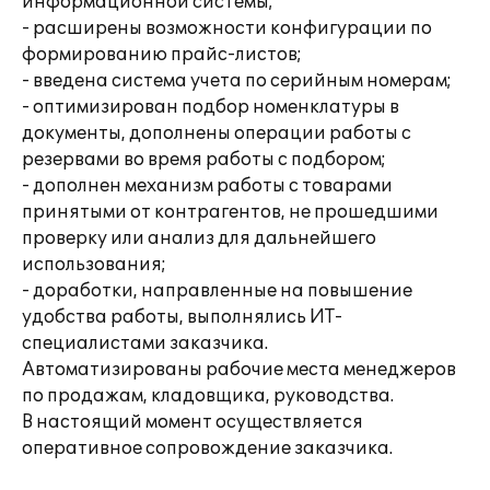
информационной системы;
- расширены возможности конфигурации по
формированию прайс-листов;
- введена система учета по серийным номерам;
- оптимизирован подбор номенклатуры в
документы, дополнены операции работы с
резервами во время работы с подбором;
- дополнен механизм работы с товарами
принятыми от контрагентов, не прошедшими
проверку или анализ для дальнейшего
использования;
- доработки, направленные на повышение
удобства работы, выполнялись ИТ-
специалистами заказчика.
Автоматизированы рабочие места менеджеров
по продажам, кладовщика, руководства.
В настоящий момент осуществляется
оперативное сопровождение заказчика.