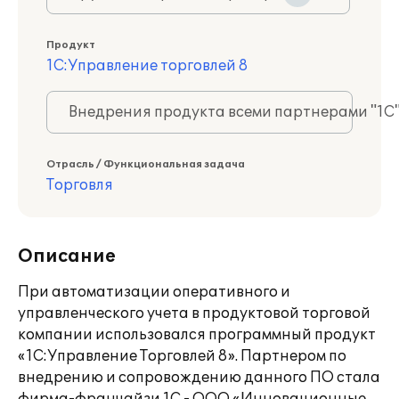
Продукт
1С:Управление торговлей 8
Внедрения продукта всеми партнерами "1С
Отрасль / Функциональная задача
Торговля
Описание
При автоматизации оперативного и
управленческого учета в продуктовой торговой
компании использовался программный продукт
«1С:Управление Торговлей 8». Партнером по
внедрению и сопровождению данного ПО стала