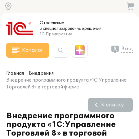
Отраслевые
и специализированные
решения
1С:Предприятие
Вход
Каталог
Главная
Внедрения
Внедрение программного продукта «1С:Управление
Торговлей 8» в торговой фирме
К списку
Внедрение программного
продукта «1С:Управление
Торговлей 8» в торговой