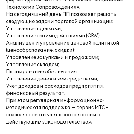
фирма-франчайзи 1С - ООО «Инновационные
Технологии Сопровождения».
На сегодняшний день ПП позволяет решать
следующие задачи торговой организации:
Управление сделками;
Управление взаимодействиями (CRM);
Анализ цен и управление ценовой политикой
(ценообразование, скидки);
Управление закупками и продажами;
Управление складом;
Планирование обеспечения;
Управление денежными средствами;
Учет доходов и расходов предприятия,
финансовый результат.
При этом регулярная информационно-
методическая поддержка — сервис ИТС -
позволяет вести учет в соответствии с
действующим законодательством.