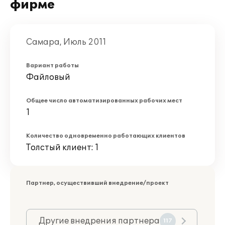
фирме
Самара, Июль 2011
Вариант работы
Файловый
Общее число автоматизированных рабочих мест
1
Количество одновременно работающих клиентов
Толстый клиент: 1
Партнер, осуществивший внедрение/проект
Другие внедрения партнера
117