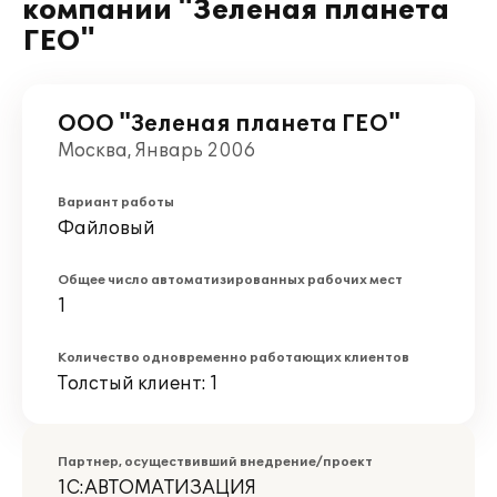
компании "Зеленая планета
ГЕО"
ООО "Зеленая планета ГЕО"
Москва, Январь 2006
Вариант работы
Файловый
Общее число автоматизированных рабочих мест
1
Количество одновременно работающих клиентов
Толстый клиент: 1
Партнер, осуществивший внедрение/проект
1С:АВТОМАТИЗАЦИЯ