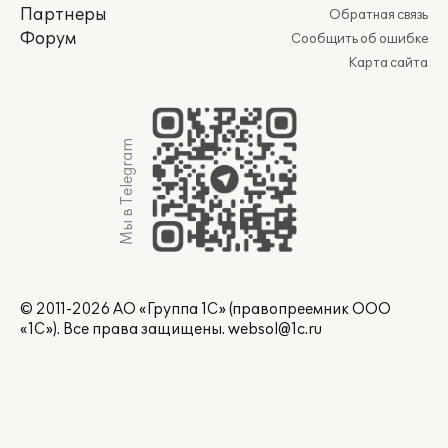
Партнеры
Обратная связь
Форум
Сообщить об ошибке
Карта сайта
Мы в Telegram
© 2011-2026 АО «Группа 1С» (правопреемник ООО
«1С»). Все права защищены.
websol@1c.ru