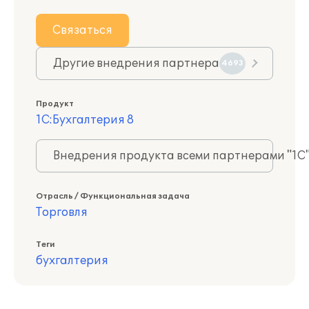
Связаться
Другие внедрения партнера
4693
Продукт
1С:Бухгалтерия 8
Внедрения продукта всеми партнерами "1С
Отрасль / Функциональная задача
Торговля
Теги
бухгалтерия