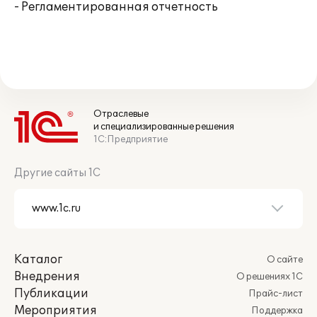
- Регламентированная отчетность
Отраслевые
и специализированные решения
1С:Предприятие
Другие сайты 1С
Каталог
О сайте
Внедрения
О решениях 1С
Публикации
Прайс-лист
Мероприятия
Поддержка