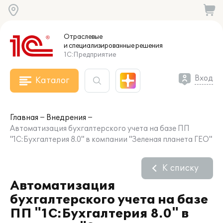
Отраслевые
и специализированные
решения
1С:Предприятие
Вход
Каталог
Главная
Внедрения
Автоматизация бухгалтерского учета на базе ПП
"1С:Бухгалтерия 8.0" в компании "Зеленая планета ГЕО"
К списку
Автоматизация
бухгалтерского учета на базе
ПП "1С:Бухгалтерия 8.0" в