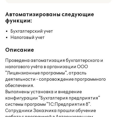
Автоматизированы следующие
функции:
Бухгалтерский учет
Налоговый учет
Описание
Проведена автоматизация бухгалтерского и
налогового учёта в организации ООО
"Лицензионные программы", отрасль
деятельности - сопровождение программного
обеспечения.
Выполнены установка и внедрение
конфигурации "Бухгалтерия предприятия"
системы программ "1С:Предприятия 8".
Сотрудники Заказчика прошли обучение