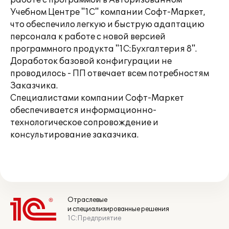
работе с программой в Авторизованном
Учебном Центре "1С" компании Софт-Маркет,
что обеспечило легкую и быструю адаптацию
персонала к работе с новой версией
программного продукта "1С:Бухгалтерия 8".
Доработок базовой конфигурации не
проводилось - ПП отвечает всем потребностям
Заказчика.
Специалистами компании Софт-Маркет
обеспечивается информационно-
технологическое сопровождение и
консультирование заказчика.
Отраслевые
и специализированные решения
1С:Предприятие