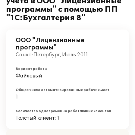
учёта в ООО "Лицензионные
программы" с помощью ПП
"1С:Бухгалтерия 8"
ООО "Лицензионные
программы"
Санкт-Петербург, Июль 2011
Вариант работы
Файловый
Общее число автоматизированных рабочих мест
1
Количество одновременно работающих клиентов
Толстый клиент: 1