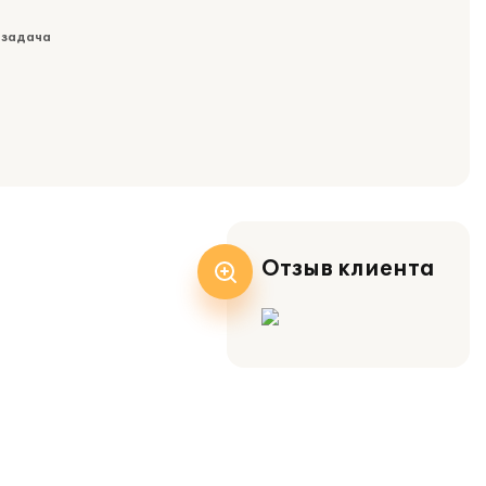
 задача
Отзыв клиента