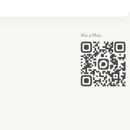
Мы в Max