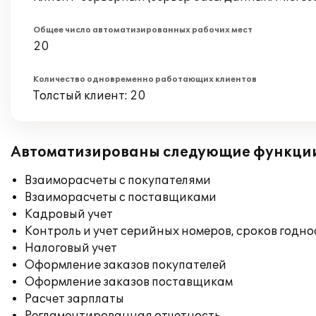
Общее число автоматизированных рабочих мест
20
Количество одновременно работающих клиентов
Толстый клиент: 20
Автоматизированы следующие функци
Взаиморасчеты с покупателями
Взаиморасчеты с поставщиками
Кадровый учет
Контроль и учет серийных номеров, сроков годн
Налоговый учет
Оформление заказов покупателей
Оформление заказов поставщикам
Расчет зарплаты