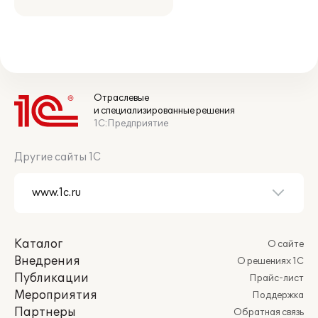
Отраслевые
и специализированные решения
1С:Предприятие
Другие сайты 1С
Каталог
О сайте
Внедрения
О решениях 1С
Публикации
Прайс-лист
Мероприятия
Поддержка
Партнеры
Обратная связь