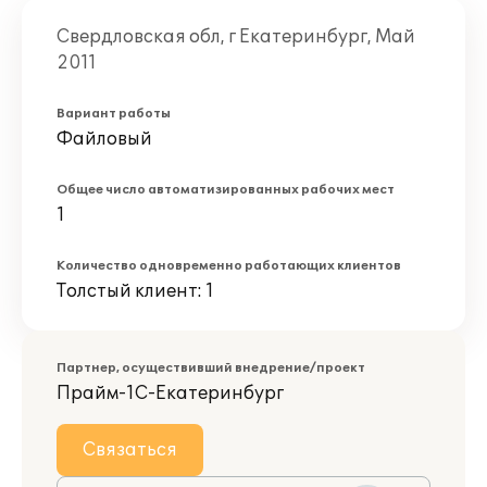
Свердловская обл, г Екатеринбург, Май
2011
Вариант работы
Файловый
Общее число автоматизированных рабочих мест
1
Количество одновременно работающих клиентов
Толстый клиент: 1
Партнер, осуществивший внедрение/проект
Прайм-1С-Екатеринбург
Связаться