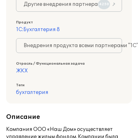
Другие внедрения партнера
4250
Продукт
1С:Бухгалтерия 8
Внедрения продукта всеми партнерами "1С
Отрасль / Функциональная задача
ЖКХ
Теги
бухгалтерия
Описание
Компания ООО «Наш Дом» осуществляет
управление жилым фондом. Компании была