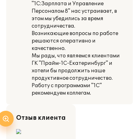
"1С:Зарплата и Управление
Персоналом 8" нас устраивает, в
этом мы убедились за время
сотрудничества.
Возникающие вопросы по работе
решаются оперативно и
качественно.
Мы рады, что являемся клиентами
ГК "Прайм-1С-Екатеринбург" и
хотели бы продолжить наше
продуктивное сотрудничество.
Работу с программами "1С"
рекомендуем коллегам.
Отзыв клиента