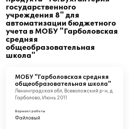
государственного
учреждения 8" для
автоматизации бюджетного
учета в МОБУ "Гарболовская
средняя
общеобразовательная
школа"
МОБУ "Гарболовская средняя
общеобразовательная школа"
Ленинградская обл, Всеволожский р-н, д
Гарболово, Июнь 2011
Вариант работы
Файловый