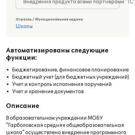
Внедрения продукта всеми партнерами "1С
Отрасль / Функциональная задача
Школы
Автоматизированы следующие
функции:
Бюджетирование, финансовое планирование
Бюджетный учет (для бюджетных учреждений)
Учет и контроль исполнения поручений
Учет и хранение документов
Описание
В образовательном учреждении МОБУ
"Гарболовская средняя общеобразовательная
школа" осуществлено внедрение программного