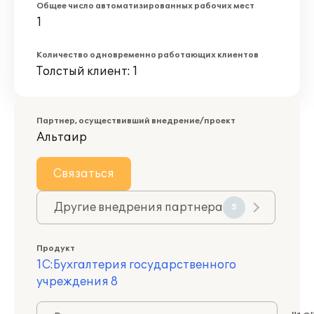
Общее число автоматизированных рабочих мест
1
Количество одновременно работающих клиентов
Толстый клиент: 1
Партнер, осуществивший внедрение/проект
Альтаир
Связаться
Другие внедрения партнера
5
Продукт
1С:Бухгалтерия государственного
учреждения 8