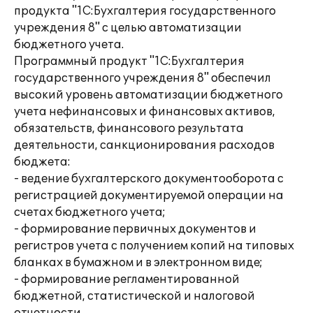
продукта "1С:Бухгалтерия государственного
учреждения 8" с целью автоматизации
бюджетного учета.
Программный продукт "1С:Бухгалтерия
государственного учреждения 8" обеспечил
высокий уровень автоматизации бюджетного
учета нефинансовых и финансовых активов,
обязательств, финансового результата
деятельности, санкционирования расходов
бюджета:
- ведение бухгалтерского документооборота с
регистрацией документируемой операции на
счетах бюджетного учета;
- формирование первичных документов и
регистров учета с получением копий на типовых
бланках в бумажном и в электронном виде;
- формирование регламентированной
бюджетной, статистической и налоговой