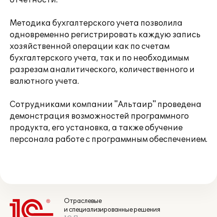
отчетности.
Методика бухгалтерского учета позволила
одновременно регистрировать каждую запись
хозяйственной операции как по счетам
бухгалтерского учета, так и по необходимым
разрезам аналитического, количественного и
валютного учета.
Сотрудниками компании "Альтаир" проведена
демонстрация возможностей программного
продукта, его установка, а также обучение
персонала работе с программным обеспечением.
Отраслевые
и специализированные решения