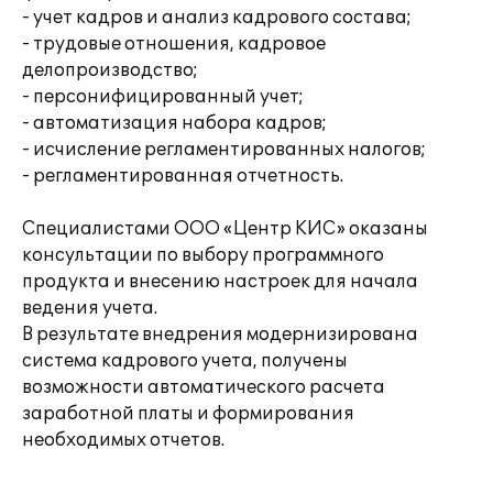
- учет кадров и анализ кадрового состава;
- трудовые отношения, кадровое
делопроизводство;
- персонифицированный учет;
- автоматизация набора кадров;
- исчисление регламентированных налогов;
- регламентированная отчетность.
Специалистами ООО «Центр КИС» оказаны
консультации по выбору программного
продукта и внесению настроек для начала
ведения учета.
В результате внедрения модернизирована
система кадрового учета, получены
возможности автоматического расчета
заработной платы и формирования
необходимых отчетов.