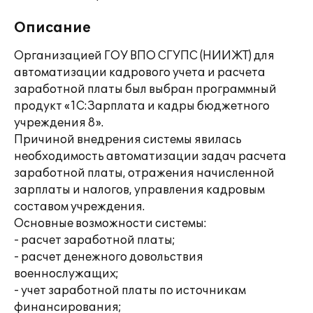
Описание
Организацией ГОУ ВПО СГУПС (НИИЖТ) для
автоматизации кадрового учета и расчета
заработной платы был выбран программный
продукт «1С:Зарплата и кадры бюджетного
учреждения 8».
Причиной внедрения системы явилась
необходимость автоматизации задач расчета
заработной платы, отражения начисленной
зарплаты и налогов, управления кадровым
составом учреждения.
Основные возможности системы:
- расчет заработной платы;
- расчет денежного довольствия
военнослужащих;
- учет заработной платы по источникам
финансирования;