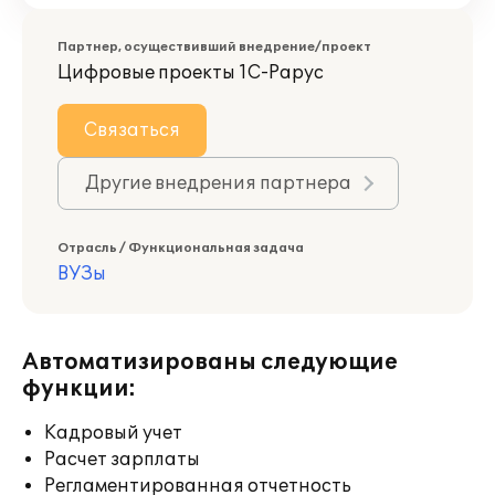
Партнер, осуществивший внедрение/проект
Цифровые проекты 1С-Рарус
Связаться
Другие внедрения партнера
Отрасль / Функциональная задача
ВУЗы
Автоматизированы следующие
функции:
Кадровый учет
Расчет зарплаты
Регламентированная отчетность