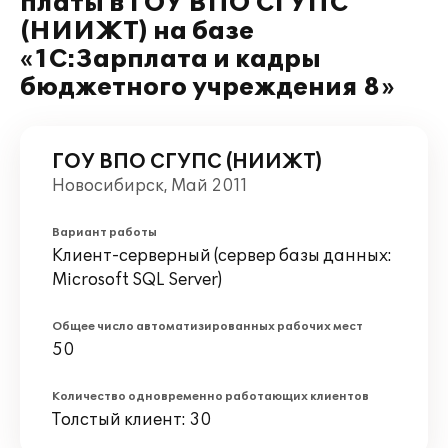
платы в ГОУ ВПО СГУПС
(НИИЖТ) на базе
«1С:Зарплата и кадры
бюджетного учреждения 8»
ГОУ ВПО СГУПС (НИИЖТ)
Новосибирск, Май 2011
Вариант работы
Клиент-серверный (сервер базы данных:
Microsoft SQL Server)
Общее число автоматизированных рабочих мест
50
Количество одновременно работающих клиентов
Толстый клиент: 30