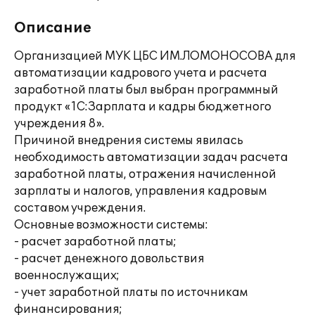
Описание
Организацией МУК ЦБС ИМ.ЛОМОНОСОВА для
автоматизации кадрового учета и расчета
заработной платы был выбран программный
продукт «1С:Зарплата и кадры бюджетного
учреждения 8».
Причиной внедрения системы явилась
необходимость автоматизации задач расчета
заработной платы, отражения начисленной
зарплаты и налогов, управления кадровым
составом учреждения.
Основные возможности системы:
- расчет заработной платы;
- расчет денежного довольствия
военнослужащих;
- учет заработной платы по источникам
финансирования;