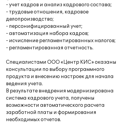
- учет кадров и анализ кадрового состава;
- трудовые отношения, кадровое
делопроизводство;
- персонифицированный учет;
- автоматизация набора кадров;
- исчисление регламентированных налогов;
- регламентированная отчетность.
Специалистами ООО «Центр КИС» оказаны
консультации по выбору программного
продукта и внесению настроек для начала
ведения учета.
В результате внедрения модернизирована
система кадрового учета, получены
возможности автоматического расчета
заработной платы и формирования
необходимых отчетов.