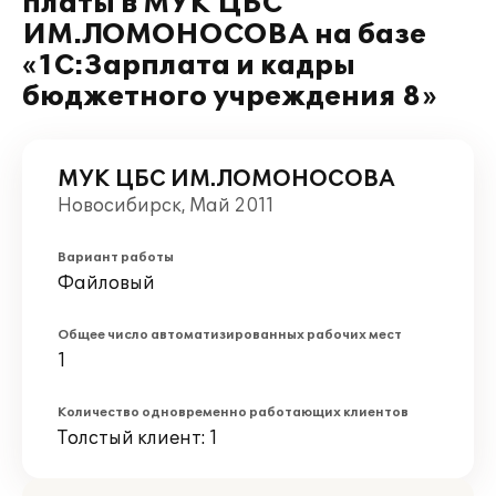
платы в МУК ЦБС
ИМ.ЛОМОНОСОВА на базе
«1С:Зарплата и кадры
бюджетного учреждения 8»
МУК ЦБС ИМ.ЛОМОНОСОВА
Новосибирск, Май 2011
Вариант работы
Файловый
Общее число автоматизированных рабочих мест
1
Количество одновременно работающих клиентов
Толстый клиент: 1