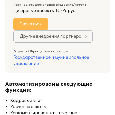
Партнер, осуществивший внедрение/проект
Цифровые проекты 1С-Рарус
Связаться
Другие внедрения партнера
Отрасль / Функциональная задача
Государственное и муниципальное
управление
Автоматизированы следующие
функции:
Кадровый учет
Расчет зарплаты
Регламентированная отчетность