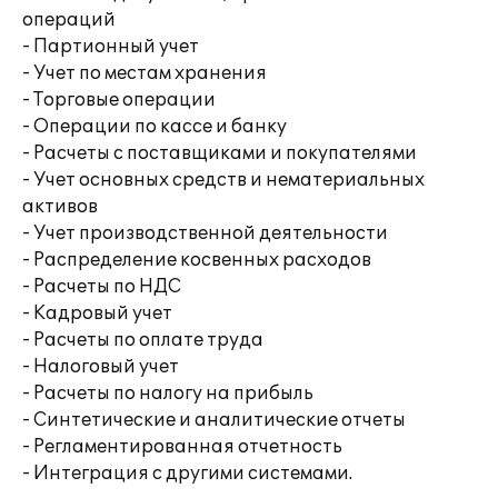
операций
- Партионный учет
- Учет по местам хранения
- Торговые операции
- Операции по кассе и банку
- Расчеты с поставщиками и покупателями
- Учет основных средств и нематериальных
активов
- Учет производственной деятельности
- Распределение косвенных расходов
- Расчеты по НДС
- Кадровый учет
- Расчеты по оплате труда
- Налоговый учет
- Расчеты по налогу на прибыль
- Синтетические и аналитические отчеты
- Регламентированная отчетность
- Интеграция с другими системами.