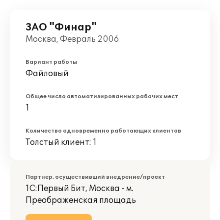
ЗАО "Финар"
Москва, Февраль 2006
Вариант работы
Файловый
Общее число автоматизированных рабочих мест
1
Количество одновременно работающих клиентов
Толстый клиент: 1
Партнер, осуществивший внедрение/проект
1С:Первый Бит, Москва - м.
Преображенская площадь