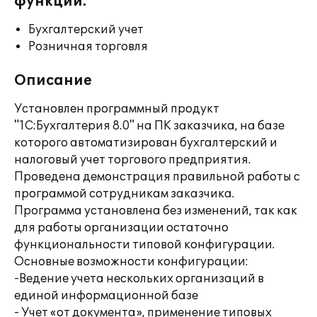
функции:
Бухгалтерский учет
Розничная торговля
Описание
Установлен программный продукт
"1С:Бухгалтерия 8.0" на ПК заказчика, на базе
которого автоматизирован бухгалтерский и
налоговый учет торгового предприятия.
Проведена демонстрация правильной работы с
программой сотрудникам заказчика.
Программа установлена без изменений, так как
для работы организации остаточно
функциональности типовой конфигурации.
Основные возможности конфигурации:
-Ведение учета нескольких организаций в
единой информационной базе
- Учет «от документа», применение типовых