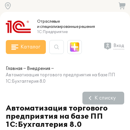
Отраслевые
и специализированные
решения
1С:Предприятие
Вход
Каталог
Главная
Внедрения
Автоматизация торгового предприятия на базе ПП
1С:Бухгалтерия 8.0
К списку
Автоматизация торгового
предприятия на базе ПП
1С:Бухгалтерия 8.0