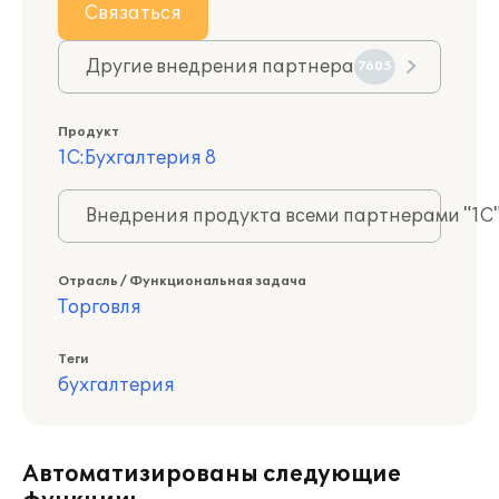
Связаться
Другие внедрения партнера
7605
Продукт
1С:Бухгалтерия 8
Внедрения продукта всеми партнерами "1С
Отрасль / Функциональная задача
Торговля
Теги
бухгалтерия
Автоматизированы следующие