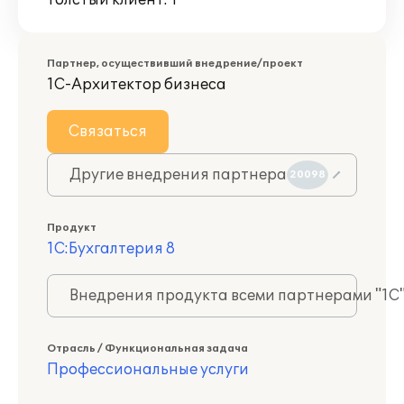
Толстый клиент: 1
Партнер, осуществивший внедрение/проект
1С-Архитектор бизнеса
Связаться
Другие внедрения партнера
20098
Продукт
1С:Бухгалтерия 8
Внедрения продукта всеми партнерами "1С
Отрасль / Функциональная задача
Профессиональные услуги