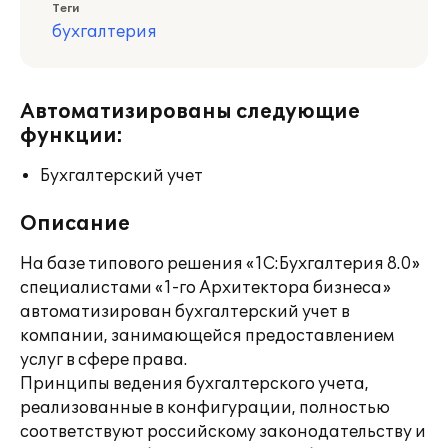
Теги
бухгалтерия
Автоматизированы следующие
функции:
Бухгалтерский учет
Описание
На базе типового решения «1С:Бухгалтерия 8.0»
специалистами «1-го Архитектора бизнеса»
автоматизирован бухгалтерский учет в
компании, занимающейся предоставлением
услуг в сфере права.
Принципы ведения бухгалтерского учета,
реализованные в конфигурации, полностью
соответствуют российскому законодательству и