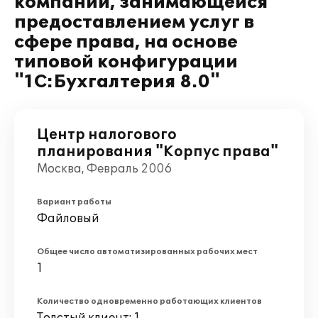
компании, занимающейся
предоставлением услуг в
сфере права, на основе
типовой конфигурации
"1С:Бухгалтерия 8.0"
Центр налогового
планирования "Корпус права"
Москва, Февраль 2006
Вариант работы
Файловый
Общее число автоматизированных рабочих мест
1
Количество одновременно работающих клиентов