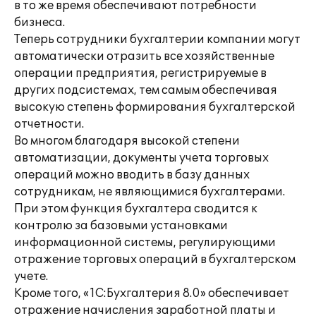
в то же время обеспечивают потребности
бизнеса.
Теперь сотрудники бухгалтерии компании могут
автоматически отразить все хозяйственные
операции предприятия, регистрируемые в
других подсистемах, тем самым обеспечивая
высокую степень формирования бухгалтерской
отчетности.
Во многом благодаря высокой степени
автоматизации, документы учета торговых
операций можно вводить в базу данных
сотрудникам, не являющимися бухгалтерами.
При этом функция бухгалтера сводится к
контролю за базовыми установками
информационной системы, регулирующими
отражение торговых операций в бухгалтерском
учете.
Кроме того, «1С:Бухгалтерия 8.0» обеспечивает
отражение начисления заработной платы и