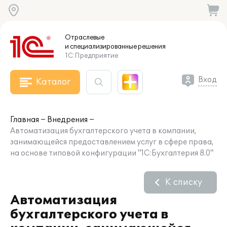
Отраслевые
и специализированные
решения
1С:Предприятие
Вход
Каталог
Главная
Внедрения
Автоматизация бухгалтерского учета в компании,
занимающейся предоставлением услуг в сфере права,
на основе типовой конфигурации "1С:Бухгалтерия 8.0"
К списку
Автоматизация
бухгалтерского учета в