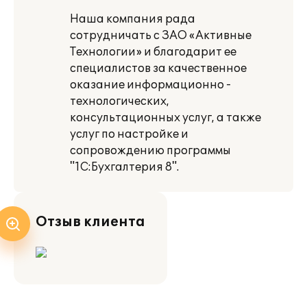
Наша компания рада
сотрудничать с ЗАО «Активные
Технологии» и благодарит ее
специалистов за качественное
оказание информационно -
технологических,
консультационных услуг, а также
услуг по настройке и
сопровождению программы
"1C:Бухгалтерия 8".
Отзыв клиента