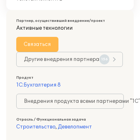
Партнер, осуществивший внедрение/проект
Активные технологии
Связаться
Другие внедрения партнера
156
Продукт
1С:Бухгалтерия 8
Внедрения продукта всеми партнерами "1С
Отрасль / Функциональная задача
Строительство
,
Девелопмент