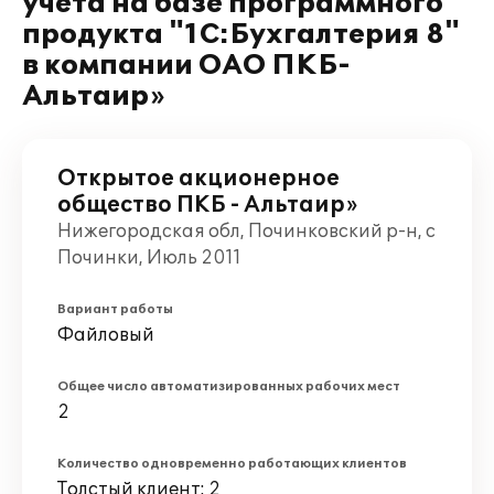
учета на базе программного
продукта "1С:Бухгалтерия 8"
в компании ОАО ПКБ-
Альтаир»
Открытое акционерное
общество ПКБ - Альтаир»
Нижегородская обл, Починковский р-н, с
Починки, Июль 2011
Вариант работы
Файловый
Общее число автоматизированных рабочих мест
2
Количество одновременно работающих клиентов
Толстый клиент: 2