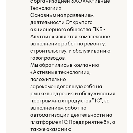
с организацией ЗАО «Активные
Технологии»
Основным направлением
деятельности Открытого
акционерного общества ПКБ -
Альтаир» является комплексное
выполнение работ по ремонту,
строительству, и обслуживанию
газопроводов.
Мы обратились в компанию
«Активные технологии»,
положительно
зарекомендовавшую себя на
рынке внедрения и обслуживания
программных продуктов "1С", за
выполнением работ по
автоматизации деятельности на
платформе «1С:Предприятие 8» , а
также оказанию