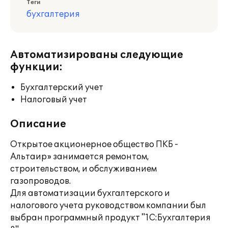
Теги
бухгалтерия
Автоматизированы следующие
функции:
Бухгалтерский учет
Налоговый учет
Описание
Открытое акционерное общество ПКБ -
Альтаир» занимается ремонтом,
строительством, и обслуживанием
газопроводов.
Для автоматизации бухгалтерского и
налогового учета руководством компании был
выбран программный продукт "1С:Бухгалтерия