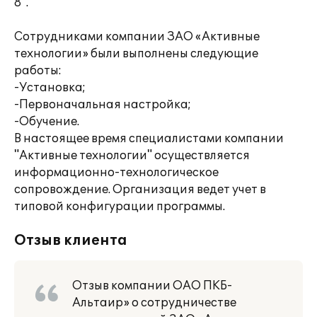
8".
Сотрудниками компании ЗАО «Активные
технологии» были выполнены следующие
работы:
-Установка;
-Первоначальная настройка;
-Обучение.
В настоящее время специалистами компании
"Активные технологии" осуществляется
информационно-технологическое
сопровождение. Организация ведет учет в
типовой конфигурации программы.
Отзыв клиента
Отзыв компании ОАО ПКБ-
Альтаир» о сотрудничестве