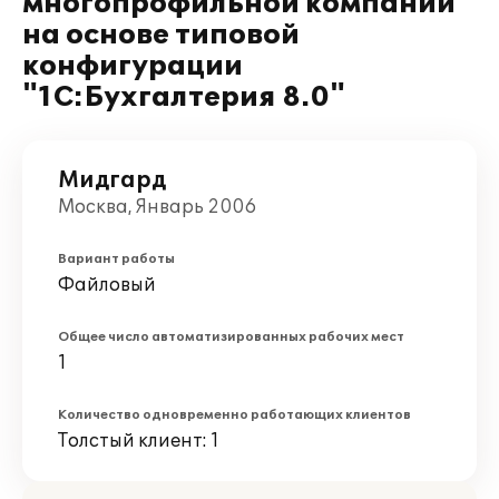
многопрофильной компании
на основе типовой
конфигурации
"1С:Бухгалтерия 8.0"
Мидгард
Москва, Январь 2006
Вариант работы
Файловый
Общее число автоматизированных рабочих мест
1
Количество одновременно работающих клиентов
Толстый клиент: 1