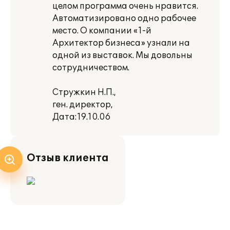
целом программа очень нравится.
Автоматизировано одно рабочее
место. О компании «1-й
Архитектор бизнеса» узнали на
одной из выставок. Мы довольны
сотрудничеством.
Стружкин Н.П.,
ген. директор,
Дата:19.10.06
Отзыв клиента