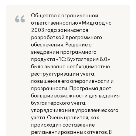
Общество с ограниченной
ответственностью «Мидгард» с
2003 года занимается
разработкой программного
обеспечения. Решение о
внедрении программного
продукта «1С: Бухгалтерия 8.0»
было вызвано необходимостью
реструктуризации учета,
повышения его оперативности и
прозрачности. Программа дает
большие возможности для ведения
бухгалтерского учета,
упорядочивания управленческого
учета. Очень нравится, как
происходит составление
регламентированных отчетов. В