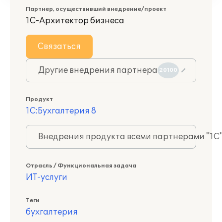
Партнер, осуществивший внедрение/проект
1С-Архитектор бизнеса
Связаться
Другие внедрения партнера
20100
Продукт
1С:Бухгалтерия 8
Внедрения продукта всеми партнерами "1С
Отрасль / Функциональная задача
ИТ-услуги
Теги
бухгалтерия