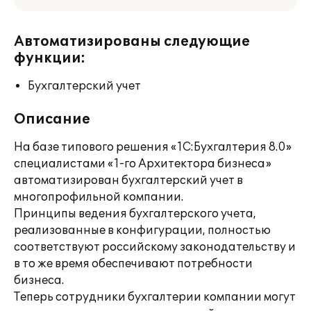
Автоматизированы следующие
функции:
Бухгалтерский учет
Описание
На базе типового решения «1С:Бухгалтерия 8.0»
специалистами «1-го Архитектора бизнеса»
автоматизирован бухгалтерский учет в
многопрофильной компании.
Принципы ведения бухгалтерского учета,
реализованные в конфигурации, полностью
соответствуют российскому законодательству и
в то же время обеспечивают потребности
бизнеса.
Теперь сотрудники бухгалтерии компании могут