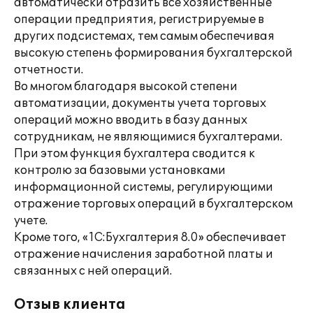
автоматически отразить все хозяйственные
операции предприятия, регистрируемые в
других подсистемах, тем самым обеспечивая
высокую степень формирования бухгалтерской
отчетности.
Во многом благодаря высокой степени
автоматизации, документы учета торговых
операций можно вводить в базу данных
сотрудникам, не являющимися бухгалтерами.
При этом функция бухгалтера сводится к
контролю за базовыми установками
информационной системы, регулирующими
отражение торговых операций в бухгалтерском
учете.
Кроме того, «1С:Бухгалтерия 8.0» обеспечивает
отражение начисления заработной платы и
связанных с ней операций.
Отзыв клиента