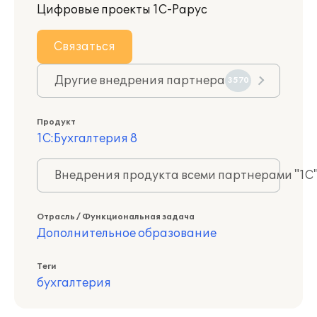
Цифровые проекты 1С-Рарус
Связаться
Другие внедрения партнера
3570
Продукт
1С:Бухгалтерия 8
Внедрения продукта всеми партнерами "1С
Отрасль / Функциональная задача
Дополнительное образование
Теги
бухгалтерия