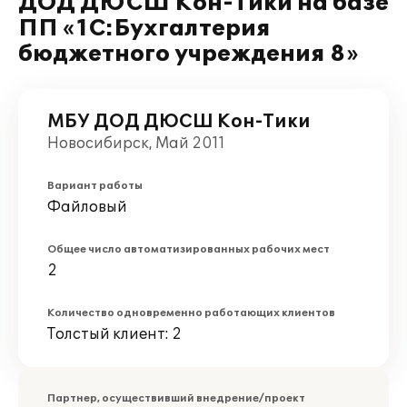
ДОД ДЮСШ Кон-Тики на базе
ПП «1С:Бухгалтерия
бюджетного учреждения 8»
МБУ ДОД ДЮСШ Кон-Тики
Новосибирск, Май 2011
Вариант работы
Файловый
Общее число автоматизированных рабочих мест
2
Количество одновременно работающих клиентов
Толстый клиент: 2
Партнер, осуществивший внедрение/проект