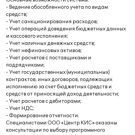
Основные возможности системы:
- Ведение обособленного учета по видам
средств;
- Учет санкционирования расходов;
- Учет операций доведения бюджетных данных
и кассового исполнения;
- Учет наличных денежных средств;
- Учет нефинансовых активов;
- Учет расчетов с поставщиками и
подрядчиками;
- Учет государственных (муниципальных)
контрактов, иных договоров, подлежащих
исполнению за счет бюджетных средств и
средств от приносящей доход деятельности;
- Учет расчетов с дебиторами;
- Учет НДС;
- Формирование отчетности.
Специалистами ООО «Центр КИС» оказаны
консультации по выбору программного