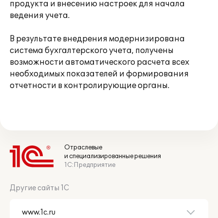
продукта и внесению настроек для начала
ведения учета.
В результате внедрения модернизирована
система бухгалтерского учета, получены
возможности автоматического расчета всех
необходимых показателей и формирования
отчетности в контролирующие органы.
Отраслевые
и специализированные решения
1С:Предприятие
Другие сайты 1С