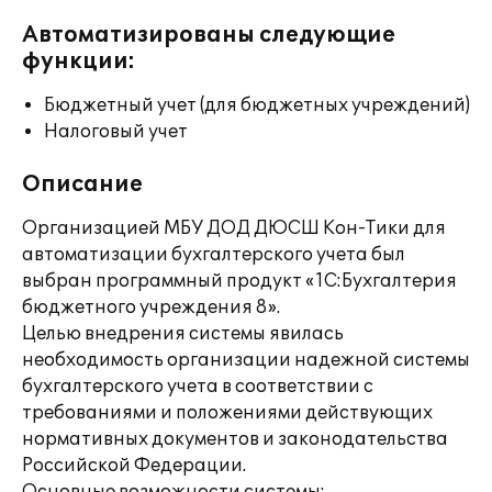
Автоматизированы следующие
функции:
Бюджетный учет (для бюджетных учреждений)
Налоговый учет
Описание
Организацией МБУ ДОД ДЮСШ Кон-Тики для
автоматизации бухгалтерского учета был
выбран программный продукт «1С:Бухгалтерия
бюджетного учреждения 8».
Целью внедрения системы явилась
необходимость организации надежной системы
бухгалтерского учета в соответствии с
требованиями и положениями действующих
нормативных документов и законодательства
Российской Федерации.