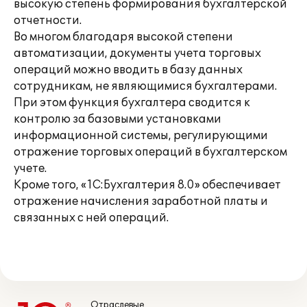
высокую степень формирования бухгалтерской
отчетности.
Во многом благодаря высокой степени
автоматизации, документы учета торговых
операций можно вводить в базу данных
сотрудникам, не являющимися бухгалтерами.
При этом функция бухгалтера сводится к
контролю за базовыми установками
информационной системы, регулирующими
отражение торговых операций в бухгалтерском
учете.
Кроме того, «1С:Бухгалтерия 8.0» обеспечивает
отражение начисления заработной платы и
связанных с ней операций.
Отраслевые