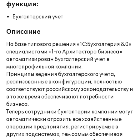
функции:
Бухгалтерский учет
Описание
На базе типового решения «1С:Бухгалтерия 8.0»
специалистами «1-го Архитектора бизнеса»
автоматизирован бухгалтерский учет в
многопрофильной компании.
Принципы ведения бухгалтерского учета,
реализованные в конфигурации, полностью
соответствуют российскому законодательству и
в то же время обеспечивают потребности
бизнеса.
Теперь сотрудники бухгалтерии компании могут
автоматически отразить все хозяйственные
операции предприятия, регистрируемые в
других подсистемах, тем самым обеспечивая