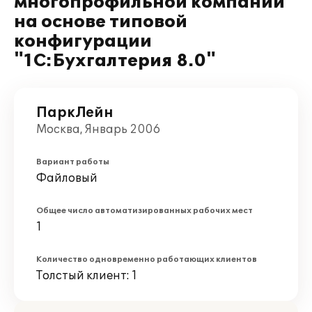
многопрофильной компании
на основе типовой
конфигурации
"1С:Бухгалтерия 8.0"
ПаркЛейн
Москва, Январь 2006
Вариант работы
Файловый
Общее число автоматизированных рабочих мест
1
Количество одновременно работающих клиентов
Толстый клиент: 1