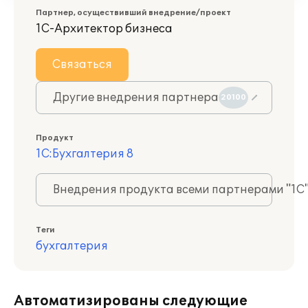
Партнер, осуществивший внедрение/проект
1С-Архитектор бизнеса
Связаться
Другие внедрения партнера
20100
Продукт
1С:Бухгалтерия 8
Внедрения продукта всеми партнерами "1С
Теги
бухгалтерия
Автоматизированы следующие