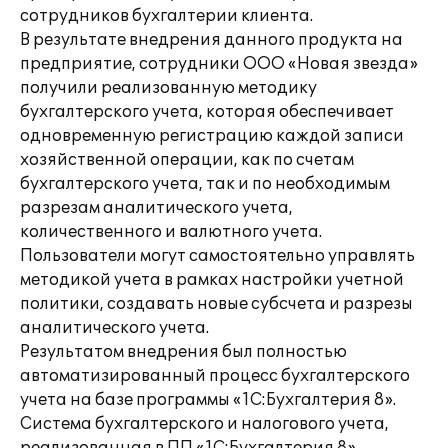
сотрудников бухгалтерии клиента.
В результате внедрения данного продукта на
предприятие, сотрудники ООО «Новая звезда»
получили реализованную методику
бухгалтерского учета, которая обеспечивает
одновременную регистрацию каждой записи
хозяйственной операции, как по счетам
бухгалтерского учета, так и по необходимым
разрезам аналитического учета,
количественного и валютного учета.
Пользователи могут самостоятельно управлять
методикой учета в рамках настройки учетной
политики, создавать новые субсчета и разрезы
аналитического учета.
Результатом внедрения был полностью
автоматизированный процесс бухгалтерского
учета на базе программы «1С:Бухгалтерия 8».
Система бухгалтерского и налогового учета,