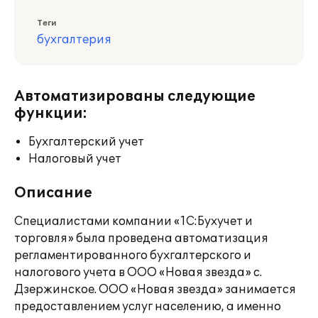
Теги
бухгалтерия
Автоматизированы следующие
функции:
Бухгалтерский учет
Налоговый учет
Описание
Специалистами компании «1С:Бухучет и
торговля» была проведена автоматизация
регламентированного бухгалтерского и
налогового учета в ООО «Новая звезда» с.
Дзержинское. ООО «Новая звезда» занимается
предоставлением услуг населению, а именно