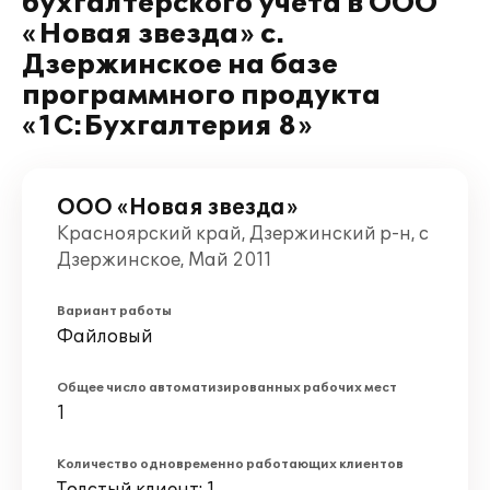
бухгалтерского учета в ООО
«Новая звезда» с.
Дзержинское на базе
программного продукта
«1С:Бухгалтерия 8»
ООО «Новая звезда»
Красноярский край, Дзержинский р-н, с
Дзержинское, Май 2011
Вариант работы
Файловый
Общее число автоматизированных рабочих мест
1
Количество одновременно работающих клиентов