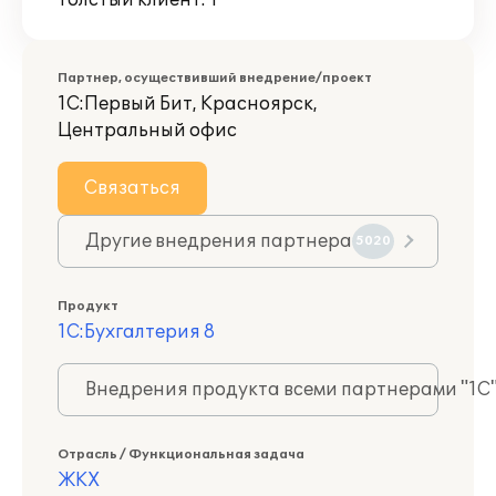
Толстый клиент: 1
Партнер, осуществивший внедрение/проект
1С:Первый Бит, Красноярск,
Центральный офис
Связаться
Другие внедрения партнера
5020
Продукт
1С:Бухгалтерия 8
Внедрения продукта всеми партнерами "1С
Отрасль / Функциональная задача
ЖКХ