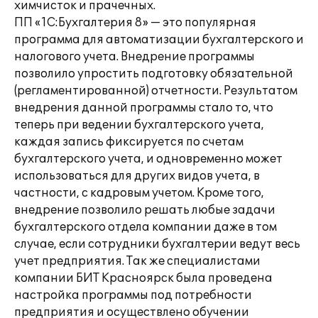
химчисток и прачечных.
ПП «1С:Бухгалтерия 8» — это популярная
программа для автоматизации бухгалтерского и
налогового учета. Внедрение программы
позволило упростить подготовку обязательной
(регламентированной) отчетности. Результатом
внедрения данной программы стало то, что
теперь при ведении бухгалтерского учета,
каждая запись фиксируется по счетам
бухгалтерского учета, и одновременно может
использоваться для других видов учета, в
частности, с кадровым учетом. Кроме того,
внедрение позволило решать любые задачи
бухгалтерского отдела компании даже в том
случае, если сотрудники бухгалтерии ведут весь
учет предприятия. Так же специалистами
компании БИТ Красноярск была проведена
настройка программы под потребности
предприятия и осуществлено обучении