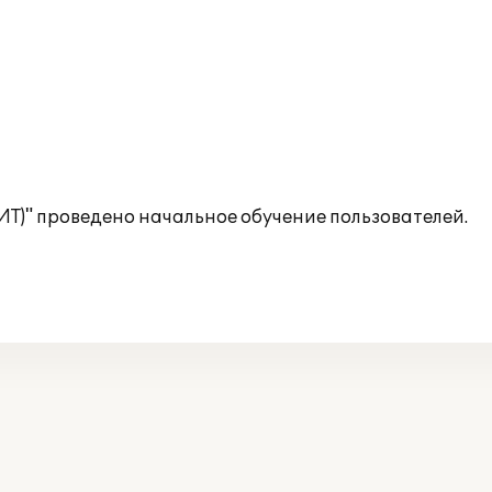
ИТ)" проведено начальное обучение пользователей.