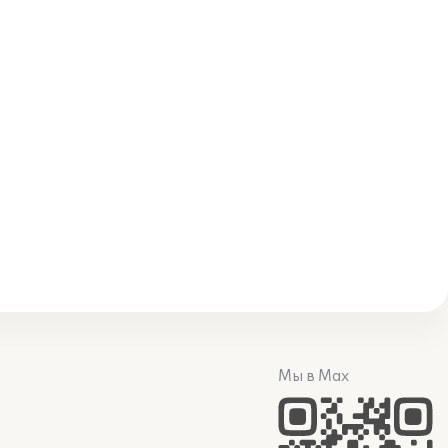
Мы в Max