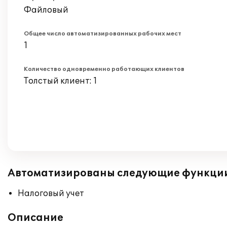
Файловый
Общее число автоматизированных рабочих мест
1
Количество одновременно работающих клиентов
Толстый клиент: 1
Автоматизированы следующие функци
Налоговый учет
Описание