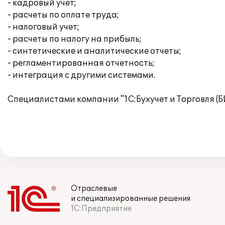
- кадровый учет;
- расчеты по оплате труда;
- налоговый учет;
- расчеты по налогу на прибыль;
- синтетические и аналитические отчеты;
- регламентированная отчетность;
- интеграция с другими системами.
Специалистами компании "1С:Бухучет и Торговля (Б
Отраслевые
и специализированные решения
1С:Предприятие