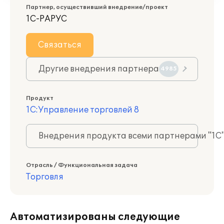
Партнер, осуществивший внедрение/проект
1С-РАРУС
Связаться
Другие внедрения партнера
4985
Продукт
1С:Управление торговлей 8
Внедрения продукта всеми партнерами "1С
Отрасль / Функциональная задача
Торговля
Автоматизированы следующие