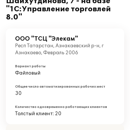
Шайхутдинова, 7 - на базе
"1С:Управление торговлей
8.0"
ООО "ТСЦ "Элекам"
Респ Татарстан, Азнакаевский р-н, г
Азнакаево, Февраль 2006
Вариант работы
Файловый
Общее число автоматизированных рабочих мест
30
Количество одновременно работающих клиентов
Толстый клиент: 20