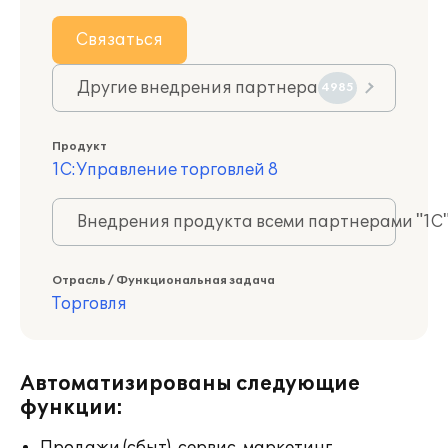
Связаться
Другие внедрения партнера
4985
Продукт
1С:Управление торговлей 8
Внедрения продукта всеми партнерами "1С
Отрасль / Функциональная задача
Торговля
Автоматизированы следующие
функции: