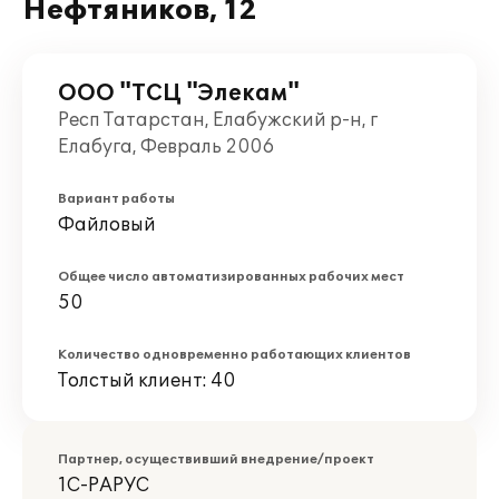
Нефтяников, 12
ООО "ТСЦ "Элекам"
Респ Татарстан, Елабужский р-н, г
Елабуга, Февраль 2006
Вариант работы
Файловый
Общее число автоматизированных рабочих мест
50
Количество одновременно работающих клиентов
Толстый клиент: 40
Партнер, осуществивший внедрение/проект
1С-РАРУС