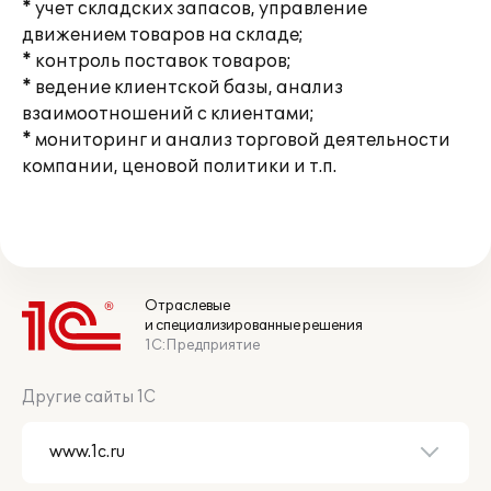
* учет складских запасов, управление
движением товаров на складе;
* контроль поставок товаров;
* ведение клиентской базы, анализ
взаимоотношений с клиентами;
* мониторинг и анализ торговой деятельности
компании, ценовой политики и т.п.
Отраслевые
и специализированные решения
1С:Предприятие
Другие сайты 1С