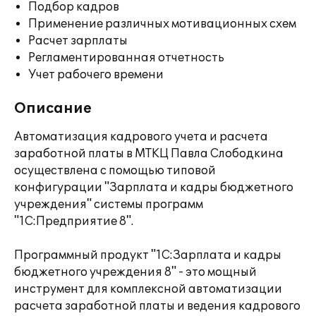
Подбор кадров
Применение различных мотивационных схем
Расчет зарплаты
Регламентированная отчетность
Учет рабочего времени
Описание
Автоматизация кадрового учета и расчета
заработной платы в МТКЦ Павла Слободкина
осуществлена с помощью типовой
конфигурации "Зарплата и кадры бюджетного
учреждения" системы программ
"1С:Предприятие 8".
Программный продукт "1С:Зарплата и кадры
бюджетного учреждения 8" - это мощный
инструмент для комплексной автоматизации
расчета заработной платы и ведения кадрового