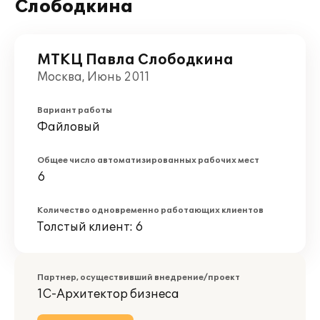
Слободкина
МТКЦ Павла Слободкина
Москва, Июнь 2011
Вариант работы
Файловый
Общее число автоматизированных рабочих мест
6
Количество одновременно работающих клиентов
Толстый клиент: 6
Партнер, осуществивший внедрение/проект
1С-Архитектор бизнеса