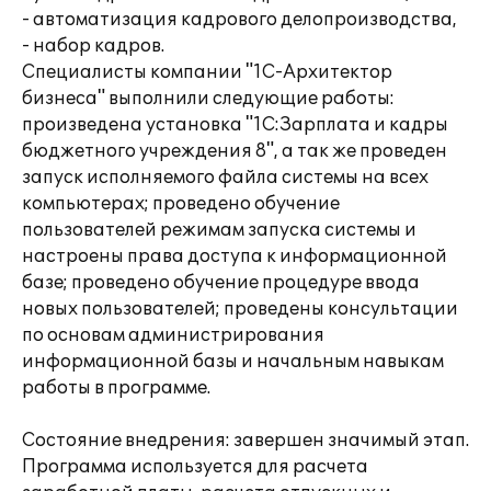
- автоматизация кадрового делопроизводства,
- набор кадров.
Специалисты компании "1С-Архитектор
бизнеса" выполнили следующие работы:
произведена установка "1С:Зарплата и кадры
бюджетного учреждения 8", а так же проведен
запуск исполняемого файла системы на всех
компьютерах; проведено обучение
пользователей режимам запуска системы и
настроены права доступа к информационной
базе; проведено обучение процедуре ввода
новых пользователей; проведены консультации
по основам администрирования
информационной базы и начальным навыкам
работы в программе.
Состояние внедрения: завершен значимый этап.
Программа используется для расчета