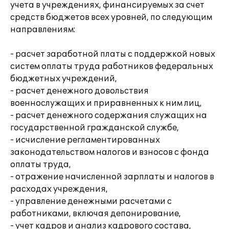
учета в учреждениях, финансируемых за счет
средств бюджетов всех уровней, по следующим
направлениям:
- расчет заработной платы с поддержкой новых
систем оплаты труда работников федеральных
бюджетных учреждений,
- расчет денежного довольствия
военнослужащих и приравненных к ним лиц,
- расчет денежного содержания служащих на
государственной гражданской службе,
- исчисление регламентированных
законодательством налогов и взносов с фонда
оплаты труда,
- отражение начисленной зарплаты и налогов в
расходах учреждения,
- управление денежными расчетами с
работниками, включая депонирование,
- учет кадров и анализ кадрового состава,