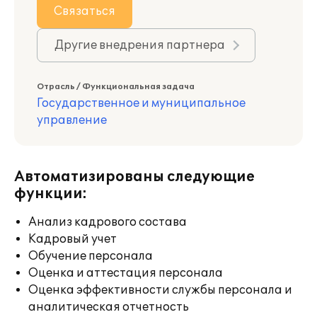
Связаться
Другие внедрения партнера
Отрасль / Функциональная задача
Государственное и муниципальное
управление
Автоматизированы следующие
функции:
Анализ кадрового состава
Кадровый учет
Обучение персонала
Оценка и аттестация персонала
Оценка эффективности службы персонала и
аналитическая отчетность