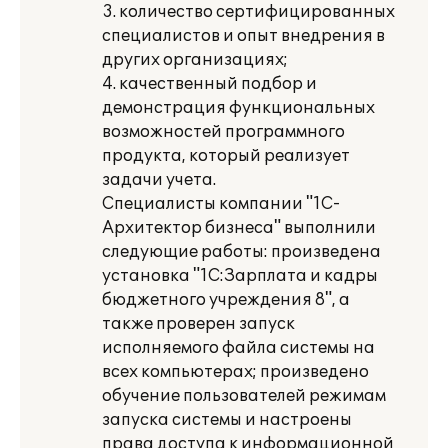
3. количество сертифицированных
специалистов и опыт внедрения в
других организациях;
4. качественный подбор и
демонстрация функциональных
возможностей программного
продукта, который реализует
задачи учета.
Специалисты компании "1С-
Архитектор бизнеса" выполнили
следующие работы: произведена
установка "1С:Зарплата и кадры
бюджетного учреждения 8", а
также проверен запуск
исполняемого файла системы на
всех компьютерах; произведено
обучение пользователей режимам
запуска системы и настроены
права доступа к информационной