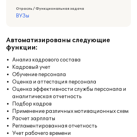
Отрасль / Функциональная задача
ВУЗы
Автоматизированы следующие
функции:
Анализ кадрового состава
Кадровый учет
Обучение персонала
Оценка и аттестация персонала
Оценка эффективности службы персонала и
аналитическая отчетность
Подбор кадров
Применение различных мотивационных схем
Расчет зарплаты
Регламентированная отчетность
Учет рабочего времени