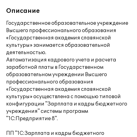
Описание
Государственное образовательное учреждение
Высшего профессионального образования
«Государственная академия славянской
культуры» занимается образовательной
деятельностью.
Автоматизация кадрового учета и расчета
заработной платы в Государственном
образовательном учреждении Высшего
профессионального образования
«Государственная академия славянской
культуры» осуществлена с помощью типовой
конфигурации "Зарплата и кадры бюджетного
учреждения" системы программ
"1С:Предприятие 8".
ПП "1С:Зарплата и кадры бюджетного