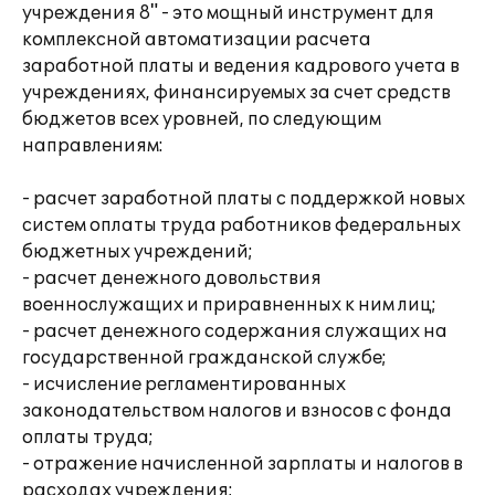
учреждения 8" - это мощный инструмент для
комплексной автоматизации расчета
заработной платы и ведения кадрового учета в
учреждениях, финансируемых за счет средств
бюджетов всех уровней, по следующим
направлениям:
- расчет заработной платы с поддержкой новых
систем оплаты труда работников федеральных
бюджетных учреждений;
- расчет денежного довольствия
военнослужащих и приравненных к ним лиц;
- расчет денежного содержания служащих на
государственной гражданской службе;
- исчисление регламентированных
законодательством налогов и взносов с фонда
оплаты труда;
- отражение начисленной зарплаты и налогов в
расходах учреждения;