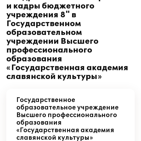
и кадры бюджетного
учреждения 8" в
Государственном
образовательном
учреждении Высшего
профессионального
образования
«Государственная академия
славянской культуры»
Государственное
образовательное учреждение
Высшего профессионального
образования
«Государственная академия
славянской культуры»