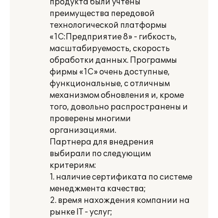
продукта были учтены
преимущества передовой
технологической платформы
«1С:Предприятие 8» - гибкость,
масштабируемость, скорость
обработки данных. Программы
фирмы «1С» очень доступные,
функциональные, с отличным
механизмом обновления и, кроме
того, довольно распространены и
проверены многими
организациями.
Партнера для внедрения
выбирали по следующим
критериям:
1. наличие сертификата по системе
менеджмента качества;
2. время нахождения компании на
рынке IT - услуг;