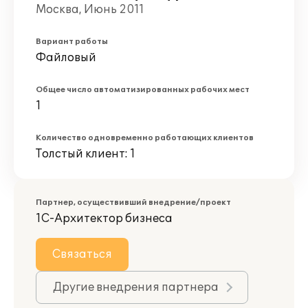
Москва, Июнь 2011
Вариант работы
Файловый
Общее число автоматизированных рабочих мест
1
Количество одновременно работающих клиентов
Толстый клиент: 1
Партнер, осуществивший внедрение/проект
1С-Архитектор бизнеса
Связаться
Другие внедрения партнера