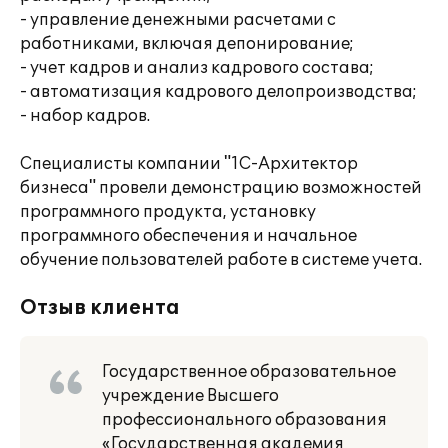
- управление денежными расчетами с
работниками, включая депонирование;
- учет кадров и анализ кадрового состава;
- автоматизация кадрового делопроизводства;
- набор кадров.
Специалисты компании "1С-Архитектор
бизнеса" провели демонстрацию возможностей
программного продукта, установку
программного обеспечения и начальное
обучение пользователей работе в системе учета.
Отзыв клиента
Государственное образовательное
учреждение Высшего
профессионального образования
«Государственная академия