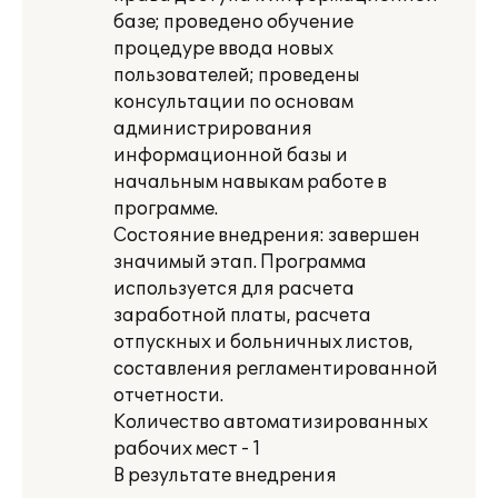
базе; проведено обучение
процедуре ввода новых
пользователей; проведены
консультации по основам
администрирования
информационной базы и
начальным навыкам работе в
программе.
Состояние внедрения: завершен
значимый этап. Программа
используется для расчета
заработной платы, расчета
отпускных и больничных листов,
составления регламентированной
отчетности.
Количество автоматизированных
рабочих мест - 1
В результате внедрения