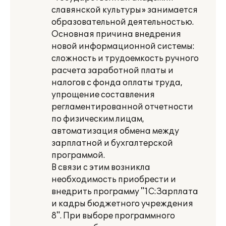
славянской культуры» занимается
образовательной деятельностью.
Основная причина внедрения
новой информационной системы:
сложность и трудоемкость ручного
расчета заработной платы и
налогов с фонда оплаты труда,
упрощение составления
регламентированной отчетности
по физическим лицам,
автоматизация обмена между
зарплатной и бухгалтерской
программой.
В связи с этим возникла
необходимость приобрести и
внедрить программу "1С:Зарплата
и кадры бюджетного учреждения
8". При выборе программного