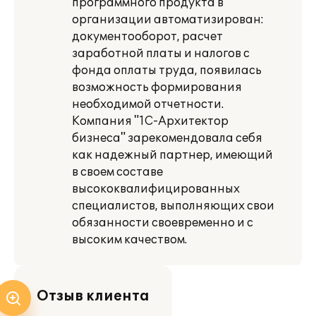
программного продукта в
организации автоматизирован:
документооборот, расчет
заработной платы и налогов с
фонда оплаты труда, появилась
возможность формирования
необходимой отчетности.
Компания "1С-Архитектор
бизнеса" зарекомендовала себя
как надежный партнер, имеющий
в своем составе
высококвалифицированных
специалистов, выполняющих свои
обязанности своевременно и с
высоким качеством.
Отзыв клиента