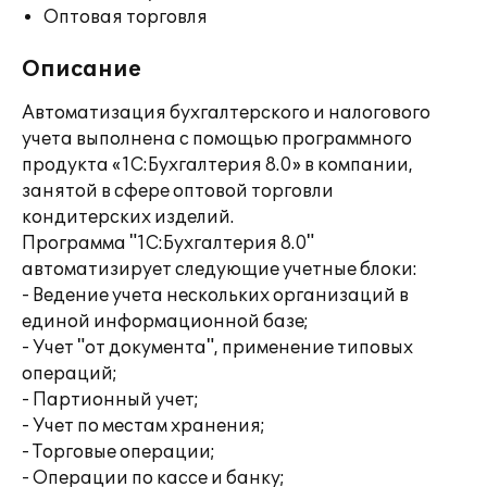
Оптовая торговля
Описание
Автоматизация бухгалтерского и налогового
учета выполнена с помощью программного
продукта «1С:Бухгалтерия 8.0» в компании,
занятой в сфере оптовой торговли
кондитерских изделий.
Программа "1С:Бухгалтерия 8.0"
автоматизирует следующие учетные блоки:
- Ведение учета нескольких организаций в
единой информационной базе;
- Учет "от документа", применение типовых
операций;
- Партионный учет;
- Учет по местам хранения;
- Торговые операции;
- Операции по кассе и банку;