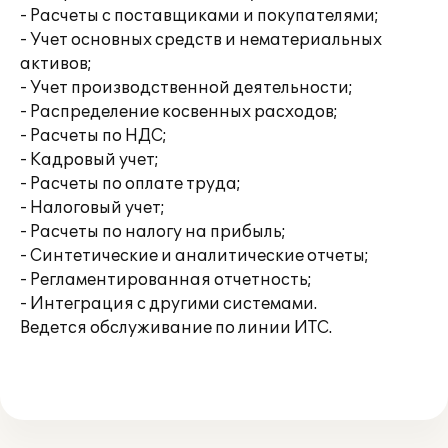
- Расчеты с поставщиками и покупателями;
- Учет основных средств и нематериальных
активов;
- Учет производственной деятельности;
- Распределение косвенных расходов;
- Расчеты по НДС;
- Кадровый учет;
- Расчеты по оплате труда;
- Налоговый учет;
- Расчеты по налогу на прибыль;
- Синтетические и аналитические отчеты;
- Регламентированная отчетность;
- Интеграция с другими системами.
Ведется обслуживание по линии ИТС.