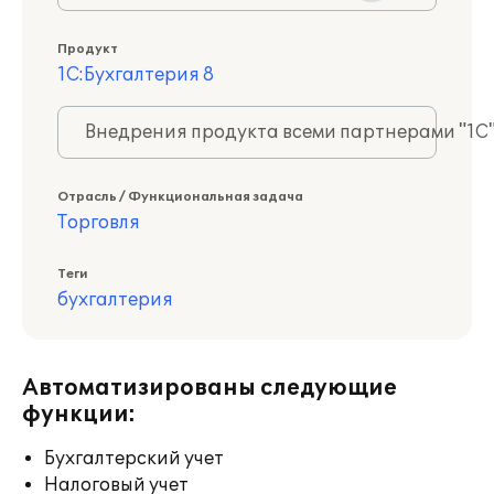
Продукт
1С:Бухгалтерия 8
Внедрения продукта всеми партнерами "1С
Отрасль / Функциональная задача
Торговля
Теги
бухгалтерия
Автоматизированы следующие
функции:
Бухгалтерский учет
Налоговый учет