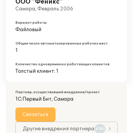
ООО "Феникс"
Самара, Февраль 2006
Вариант работы
Файловый
Общее число автоматизированных рабочих мест
1
Количество одновременно работающих клиентов
Толстый клиент: 1
Партнер, осуществивший внедрение/проект
1С:Первый Бит, Самара
Связаться
Другие внедрения партнера
4763