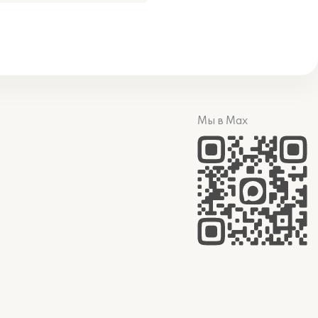
Мы в Max