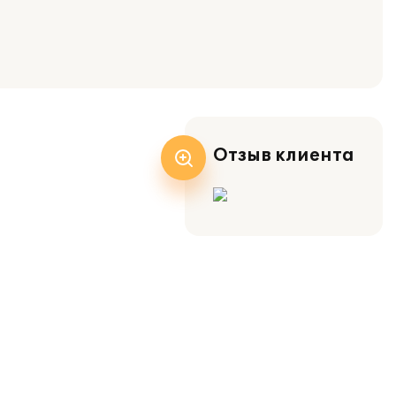
Отзыв клиента