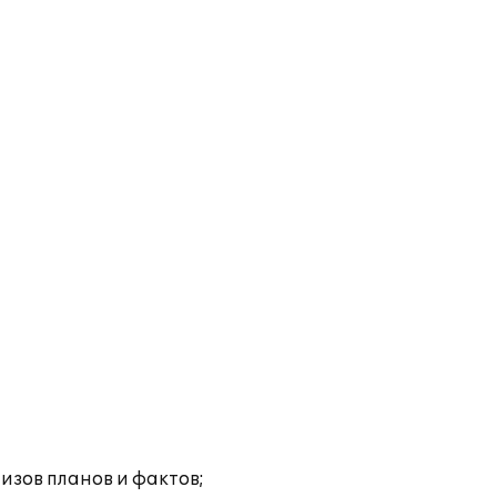
изов планов и фактов;