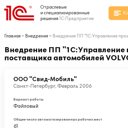
Отраслевые
К
и специализированные
решения
1С:Предприятие
Главная
Внедрения
Внедрение ПП "1С:Управление про
Внедрение ПП "1С:Управление 
поставщика автомобилей VOLV
ООО "Свид-Мобиль"
Санкт-Петербург, Февраль 2006
Вариант работы
Файловый
Общее число автоматизированных рабочих мест
61