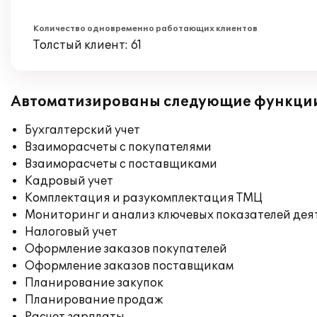
Количество одновременно работающих клиентов
Толстый клиент: 61
Автоматизированы следующие функци
Бухгалтерский учет
Взаиморасчеты с покупателями
Взаиморасчеты с поставщиками
Кадровый учет
Комплектация и разукомплектация ТМЦ
Мониторинг и анализ ключевых показателей де
Налоговый учет
Оформление заказов покупателей
Оформление заказов поставщикам
Планирование закупок
Планирование продаж