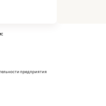
и:
ятельности предприятия