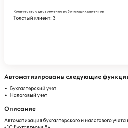
Количество одновременно работающих клиентов
Толстый клиент: 3
Автоматизированы следующие функци
Бухгалтерский учет
Налоговый учет
Описание
Автоматизация бухгалтерского и налогового учет
«1С:Бухгалтерия 8».