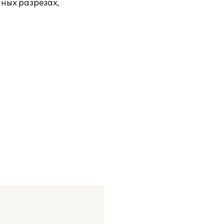
чных разрезах,