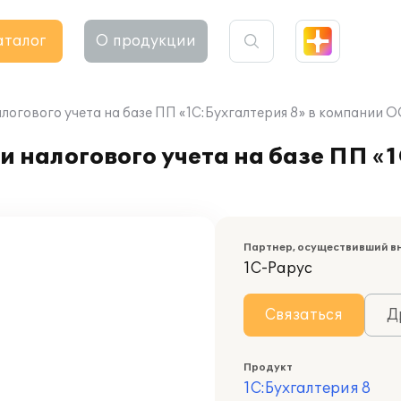
аталог
О продукции
алогового учета на базе ПП «1С:Бухгалтерия 8» в компании
 налогового учета на базе ПП «1
Партнер, осуществивший в
1С-Рарус
Связаться
Д
Продукт
1С:Бухгалтерия 8