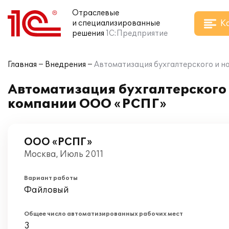
Отраслевые
К
и специализированные
решения
1С:Предприятие
Главная
Внедрения
Автоматизация бухгалтерского и н
Автоматизация бухгалтерского и
компании ООО «РСПГ»
ООО «РСПГ»
Москва, Июль 2011
Вариант работы
Файловый
Общее число автоматизированных рабочих мест
3