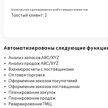
Количество одновременно работающих клиентов
Толстый клиент: 2
Автоматизированы следующие функци
Анализ запасов ABC/XYZ
Анализ продаж ABC/XYZ
Взаиморасчеты с поставщиками
Оптовая торговля
Оформление заказов покупателей
Оформление заказов поставщикам
Планирование закупок
Планирование продаж
Резервирование ТМЦ