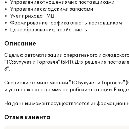
Управление отношениями с поставщиками
Управление складскими запасами
Учет прихода ТМЦ
Формирование графика оплаты поставщикам
Ценообразование, прайс-листы
Описание
С целью автоматизации оперативного и складског
"1С:Бухучет и Торговля" (БИТ). Для решения поста
8".
Специалистами компании "1С:Бухучет и Торговля" 
и установка программы на рабочие станции. В ходе
На данный момент осуществляется информационно
Отзыв клиента