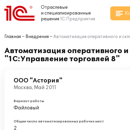
Отраслевые
К
и специализированные
решения
1С:Предприятие
Главная
Внедрения
Автоматизация оперативного и скла
Автоматизация оперативного и 
"1С:Управление торговлей 8"
ООО "Астория"
Москва, Май 2011
Вариант работы
Файловый
Общее число автоматизированных рабочих мест
2