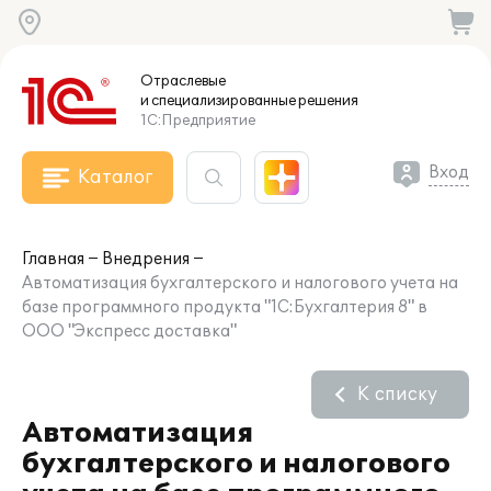
Отраслевые
и специализированные
решения
1С:Предприятие
Вход
Каталог
Главная
Внедрения
Автоматизация бухгалтерского и налогового учета на
базе программного продукта "1С:Бухгалтерия 8" в
ООО "Экспресс доставка"
К списку
Автоматизация
бухгалтерского и налогового