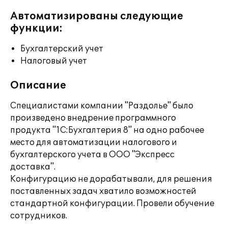
Автоматизированы следующие
функции:
Бухгалтерский учет
Налоговый учет
Описание
Специалистами компании "Раздолье" было
произведено внедрение программного
продукта "1С:Бухгалтерия 8" на одно рабочее
место для автоматизации налогового и
бухгалтерского учета в ООО "Экспресс
доставка".
Конфигурацию не дорабатывали, для решения
поставленных задач хватило возможностей
стандартной конфигурации. Провели обучение
сотрудников.