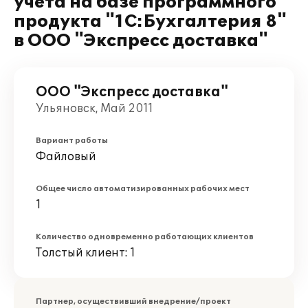
учета на базе программного
продукта "1С:Бухгалтерия 8"
в ООО "Экспресс доставка"
ООО "Экспресс доставка"
Ульяновск, Май 2011
Вариант работы
Файловый
Общее число автоматизированных рабочих мест
1
Количество одновременно работающих клиентов
Толстый клиент: 1
Партнер, осуществивший внедрение/проект