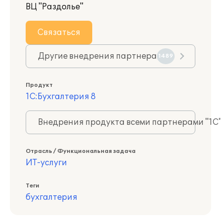
ВЦ "Раздолье"
Связаться
Другие внедрения партнера
1489
Продукт
1С:Бухгалтерия 8
Внедрения продукта всеми партнерами "1С
Отрасль / Функциональная задача
ИТ-услуги
Теги
бухгалтерия