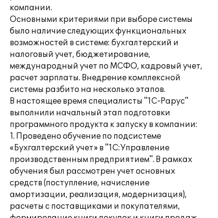
компании.
Основными критериями при выборе системы
было наличие следующих функциональных
возможностей в системе: бухгалтерский и
налоговый учет, бюджетирование,
международный учет по МСФО, кадровый учет,
расчет зарплаты. Внедрение комплексной
системы разбито на несколько этапов.
В настоящее время специалисты "1С-Рарус"
выполнили начальный этап подготовки
программного продукта к запуску в компании:
1. Проведено обучение по подсистеме
«Бухгалтерский учет» в "1С:Управление
производственным предприятием". В рамках
обучения был рассмотрен учет основных
средств (поступление, начисление
амортизации, реализация, модернизация),
расчеты с поставщиками и покупателями,