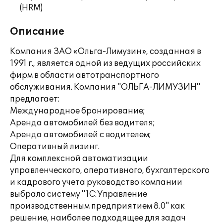
(HRM)
Описание
Компания ЗАО «Ольга-Лимузин», созданная в
1991 г., является одной из ведущих российских
фирм в области автотранспортного
обслуживания. Компания "ОЛЬГА-ЛИМУЗИН"
предлагает:
Международное бронирование;
Аренда автомобилей без водителя;
Аренда автомобилей с водителем;
Оперативный лизинг.
Для комплексной автоматизации
управленческого, оперативного, бухгалтерского
и кадрового учета руководство компании
выбрало систему "1С:Управление
производственным предприятием 8.0" как
решение, наиболее подходящее для задач