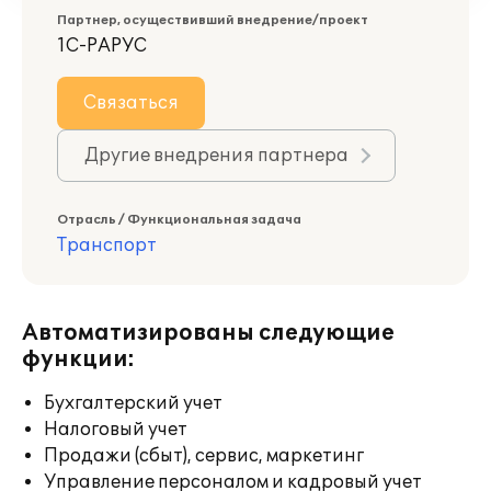
Партнер, осуществивший внедрение/проект
1С-РАРУС
Связаться
Другие внедрения партнера
Отрасль / Функциональная задача
Транспорт
Автоматизированы следующие
функции:
Бухгалтерский учет
Налоговый учет
Продажи (сбыт), сервис, маркетинг
Управление персоналом и кадровый учет