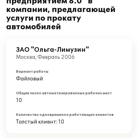
предприятием 8.0" в
компании, предлагающей
услуги по прокату
автомобилей
ЗАО "Ольга-Лимузин"
Москва, Февраль 2006
Вариант работы
Файловый
Общее число автоматизированных рабочих мест
10
Количество одновременно работающих клиентов
Толстый клиент: 10