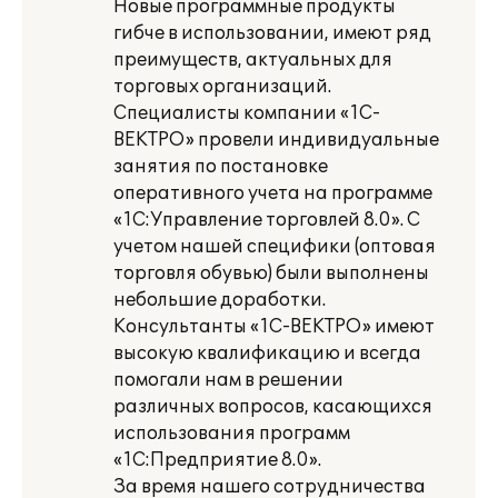
Новые программные продукты
гибче в использовании, имеют ряд
преимуществ, актуальных для
торговых организаций.
Специалисты компании «1С-
ВЕКТРО» провели индивидуальные
занятия по постановке
оперативного учета на программе
«1С:Управление торговлей 8.0». С
учетом нашей специфики (оптовая
торговля обувью) были выполнены
небольшие доработки.
Консультанты «1С-ВЕКТРО» имеют
высокую квалификацию и всегда
помогали нам в решении
различных вопросов, касающихся
использования программ
«1С:Предприятие 8.0».
За время нашего сотрудничества