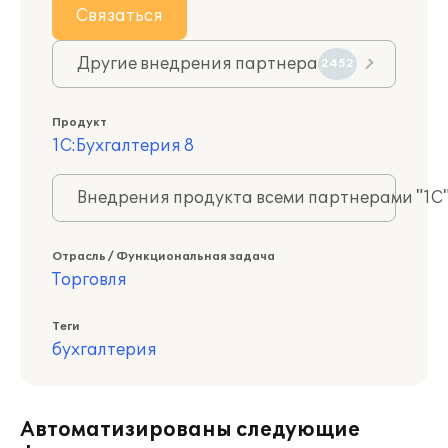
Связаться
Другие внедрения партнера
2452
Продукт
1С:Бухгалтерия 8
Внедрения продукта всеми партнерами "1С
Отрасль / Функциональная задача
Торговля
Теги
бухгалтерия
Автоматизированы следующие