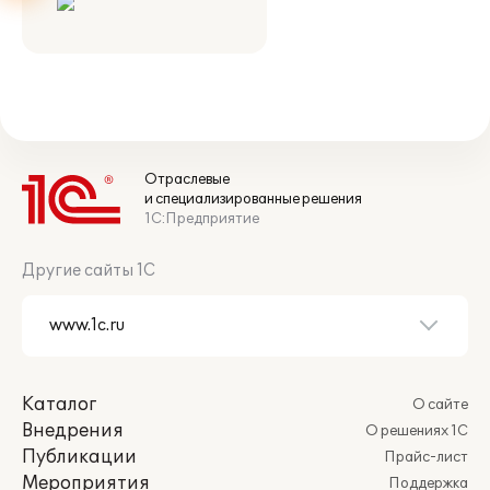
Отраслевые
и специализированные решения
1С:Предприятие
Другие сайты 1С
Каталог
О сайте
Внедрения
О решениях 1С
Публикации
Прайс-лист
Мероприятия
Поддержка