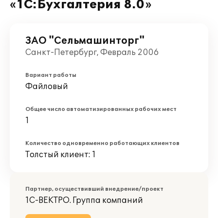
«1С:Бухгалтерия 8.0»
ЗАО "Сельмашинторг"
Санкт-Петербург, Февраль 2006
Вариант работы
Файловый
Общее число автоматизированных рабочих мест
1
Количество одновременно работающих клиентов
Толстый клиент: 1
Партнер, осуществивший внедрение/проект
1С-ВЕКТРО. Группа компаний