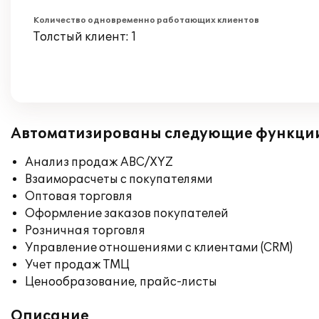
Количество одновременно работающих клиентов
Толстый клиент: 1
Автоматизированы следующие функци
Анализ продаж ABC/XYZ
Взаиморасчеты с покупателями
Оптовая торговля
Оформление заказов покупателей
Розничная торговля
Управление отношениями с клиентами (CRM)
Учет продаж ТМЦ
Ценообразование, прайс-листы
Описание