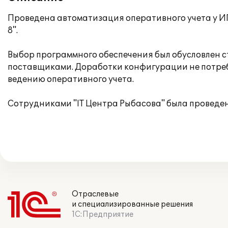
Проведена автоматизация оперативного учета у И
8".
Выбор программного обеспечения был обусловлен 
поставщиками. Доработки конфигурации не потреб
ведению оперативного учета.
Сотрудниками "IT Центра Рыбасова" была проведе
Отраслевые
и специализированные решения
1С:Предприятие