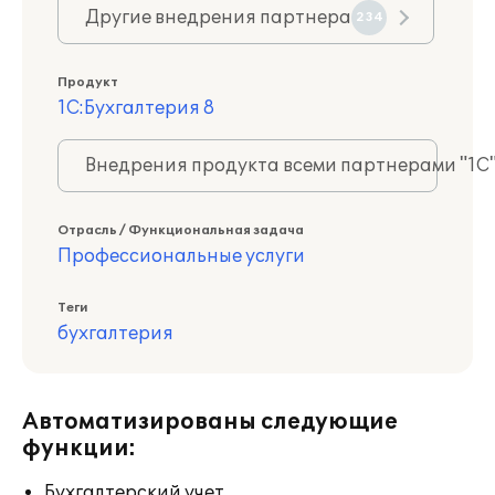
Другие внедрения партнера
234
Продукт
1С:Бухгалтерия 8
Внедрения продукта всеми партнерами "1С
Отрасль / Функциональная задача
Профессиональные услуги
Теги
бухгалтерия
Автоматизированы следующие
функции:
Бухгалтерский учет