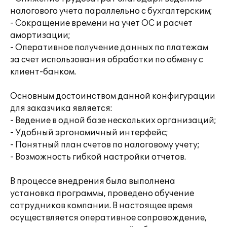
налогового учета параллельно с бухгалтерским;
- Сокращение времени на учет ОС и расчет
амортизации;
- Оперативное получение данных по платежам
за счет использования обработки по обмену с
клиент-банком.
Основным достоинством данной конфигурации
для заказчика является:
- Ведение в одной базе нескольких организаций;
- Удобный эргономичный интерфейс;
- Понятный план счетов по налоговому учету;
- Возможность гибкой настройки отчетов.
В процессе внедрения была выполнена
установка программы, проведено обучение
сотрудников компании. В настоящее время
осуществляется оперативное сопровождение,