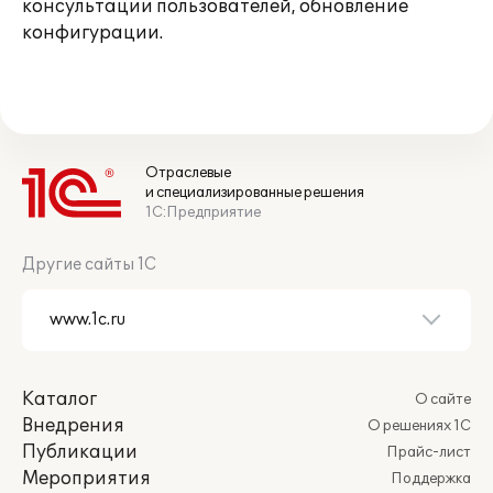
консультации пользователей, обновление
конфигурации.
Отраслевые
и специализированные решения
1С:Предприятие
Другие сайты 1С
Каталог
О сайте
Внедрения
О решениях 1С
Публикации
Прайс-лист
Мероприятия
Поддержка