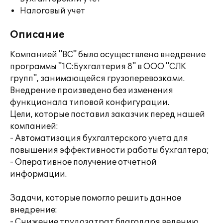
Налоговый учет
Описание
Компанией "ВС" было осуществлено внедрение
программы "1С:Бухгалтерия 8" в ООО "СЛК
групп", занимающейся грузоперевозками.
Внедрение произведено без изменения
функционала типовой конфигурации.
Цели, которые поставил заказчик перед нашей
компанией:
- Автоматизация бухгалтерского учета для
повышения эффективности работы бухгалтера;
- Оперативное получение отчетной
информации.
Задачи, которые помогло решить данное
внедрение:
- Снижение трудозатрат благодаря ведению