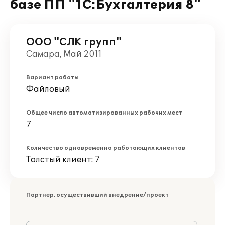
базе ПП "1С:Бухгалтерия 8"
ООО "СЛК групп"
Самара, Май 2011
Вариант работы
Файловый
Общее число автоматизированных рабочих мест
7
Количество одновременно работающих клиентов
Толстый клиент: 7
Партнер, осуществивший внедрение/проект