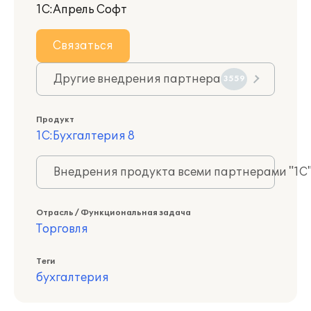
1С:Апрель Софт
Связаться
Другие внедрения партнера
3559
Продукт
1С:Бухгалтерия 8
Внедрения продукта всеми партнерами "1С
Отрасль / Функциональная задача
Торговля
Теги
бухгалтерия