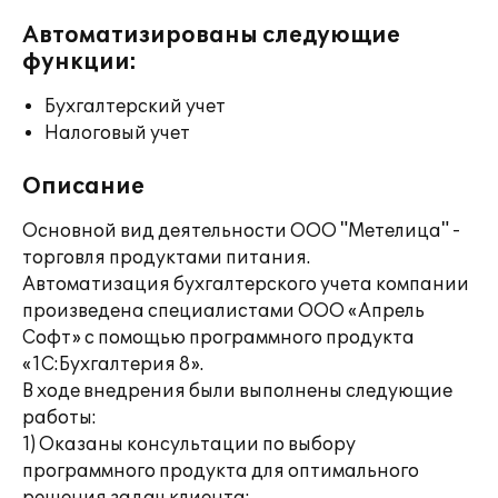
Автоматизированы следующие
функции:
Бухгалтерский учет
Налоговый учет
Описание
Основной вид деятельности ООО "Метелица" -
торговля продуктами питания.
Автоматизация бухгалтерского учета компании
произведена специалистами ООО «Апрель
Софт» с помощью программного продукта
«1С:Бухгалтерия 8».
В ходе внедрения были выполнены следующие
работы:
1) Оказаны консультации по выбору
программного продукта для оптимального