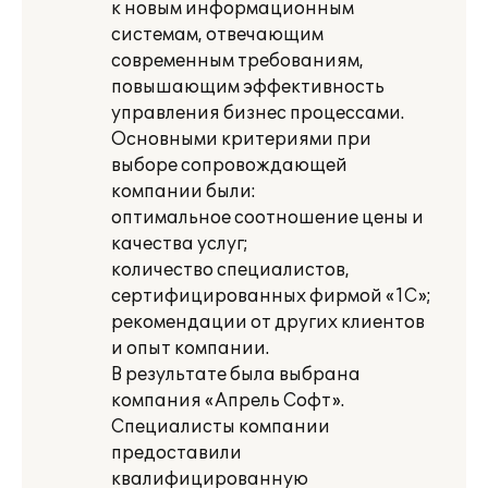
к новым информационным
системам, отвечающим
современным требованиям,
повышающим эффективность
управления бизнес процессами.
Основными критериями при
выборе сопровождающей
компании были:
оптимальное соотношение цены и
качества услуг;
количество специалистов,
сертифицированных фирмой «1С»;
рекомендации от других клиентов
и опыт компании.
В результате была выбрана
компания «Апрель Софт».
Специалисты компании
предоставили
квалифицированную