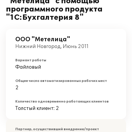
"Метелица" с помощью
программного продукта
"1С:Бухгалтерия 8"
ООО "Метелица"
Нижний Новгород, Июнь 2011
Вариант работы
Файловый
Общее число автоматизированных рабочих мест
2
Количество одновременно работающих клиентов
Толстый клиент: 2
Партнер, осуществивший внедрение/проект