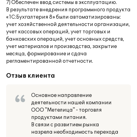
7) Обеспечен ввод системы в эксплуатацию.
В результате внедрения программного продукта
«1С:Бухгалтерия 8» были автоматизированы:
учет хозяйственной деятельности организации,
учет кассовых операций, учет торговых и
банковских операций, учет основных средств,
учет материалов и производства, закрытие
месяца, формирование и сдача
регламентированной отчетности.
Отзыв клиента
Основное направление
деятельности нашей компании
ООО "Метелица" - торговля
продуктами питания.
В связи с развитием рынка
назрела необходимость перехода