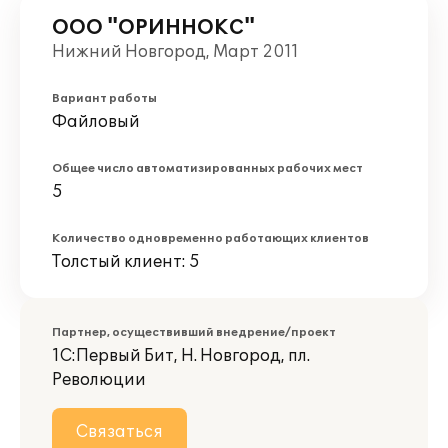
ООО "ОРИННОКС"
Нижний Новгород, Март 2011
Вариант работы
Файловый
Общее число автоматизированных рабочих мест
5
Количество одновременно работающих клиентов
Толстый клиент: 5
Партнер, осуществивший внедрение/проект
1С:Первый Бит, Н. Новгород, пл.
Революции
Связаться