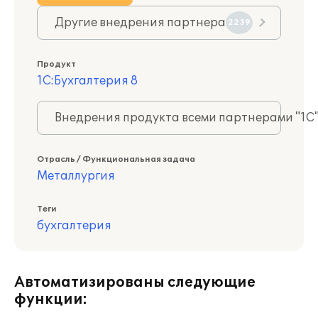
Другие внедрения партнера
2239
Продукт
1С:Бухгалтерия 8
Внедрения продукта всеми партнерами "1С
Отрасль / Функциональная задача
Металлургия
Теги
бухгалтерия
Автоматизированы следующие
функции: