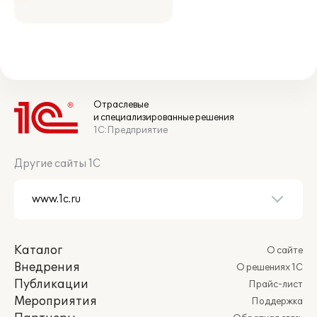
Отраслевые
и специализированные решения
1С:Предприятие
Другие сайты 1С
Каталог
О сайте
Внедрения
О решениях 1С
Публикации
Прайс-лист
Мероприятия
Поддержка