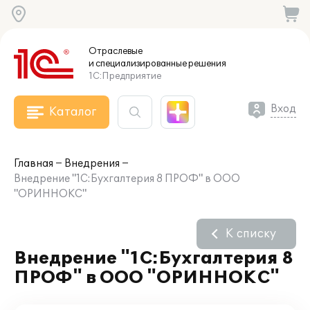
Отраслевые
и специализированные
решения
1С:Предприятие
Вход
Каталог
Главная
Внедрения
Внедрение "1С:Бухгалтерия 8 ПРОФ" в ООО
"ОРИННОКС"
К списку
Внедрение "1С:Бухгалтерия 8
ПРОФ" в ООО "ОРИННОКС"