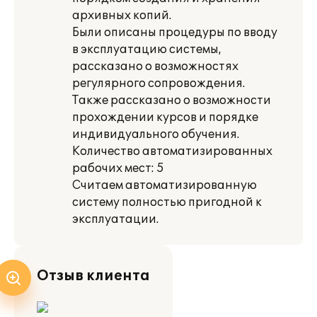
архивных копий.
Были описаны процедуры по вводу
в эксплуатацию системы,
рассказано о возможностях
регулярного сопровождения.
Также рассказано о возможности
прохождении курсов и порядке
индивидуального обучения.
Количество автоматизированных
рабочих мест: 5
Считаем автоматизированную
систему полностью пригодной к
эксплуатации.
Отзыв клиента