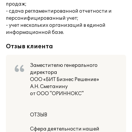
продаж;
- сдача регламентированной отчетности и
персонифицированный учет;
- учет нескольких организаций в единой
информационной базе.
Отзыв клиента
Заместителю генерального
директора
ООО «БИТ Бизнес Решение»
А.Н. Сметанину
от ООО "ОРИННОКС"
ОТЗЫВ
Сфера деятельности нашей