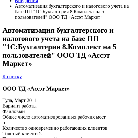
Внедрения
Автоматизация бухгалтерского и налогового учета на
базе ПП "1С:Бухгалтерия 8.Комплект на 5
пользователей" ООО ТД «Ассэт Маркет»
Автоматизация бухгалтерского и
налогового учета на базе ПП
"1С:Бухгалтерия 8.Комплект на 5
пользователей" ООО ТД «Ассэт
Маркет»
К списку
ООО ТД «Ассэт Маркет»
Тула, Март 2011
Вариант работы
Файловый
Общее число автоматизированных рабочих мест
5
Количество одновременно работающих клиентов
Толстый клиент: 5