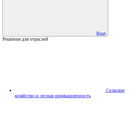
Вход
Решения для отраслей
Сельское
хозяйство и лесная промышленность