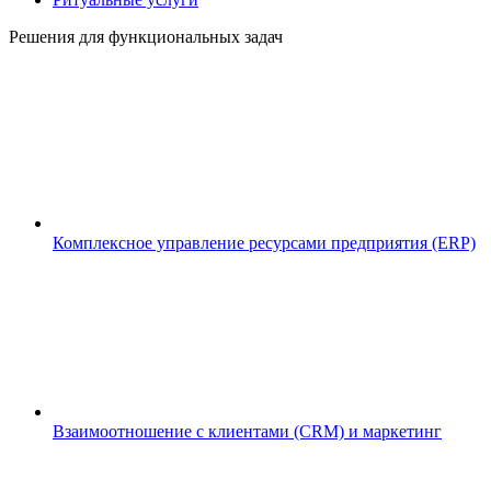
Решения для функциональных задач
Комплексное управление ресурсами предприятия (ERP)
Взаимоотношение с клиентами (CRM) и маркетинг