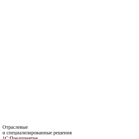
Отраслевые
и специализированные решения
1С:Предприятие