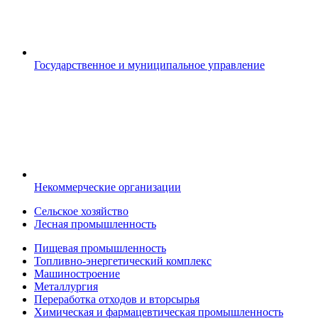
Государственное и муниципальное управление
Некоммерческие организации
Сельское хозяйство
Лесная промышленность
Пищевая промышленность
Топливно-энергетический комплекс
Машиностроение
Металлургия
Переработка отходов и вторсырья
Химическая и фармацевтическая промышленность