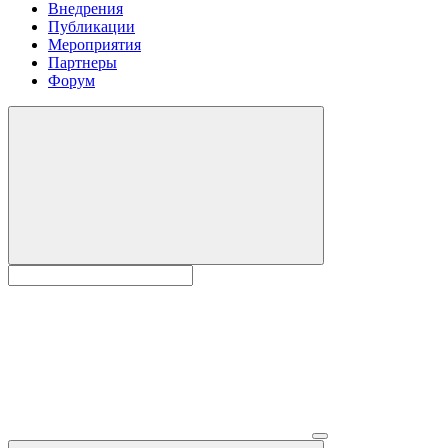
Внедрения
Публикации
Мероприятия
Партнеры
Форум