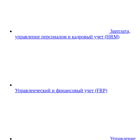
Зарплата,
управление персоналом и кадровый учет (HRM)
Управленческий и финансовый учет (FRP)
Управление