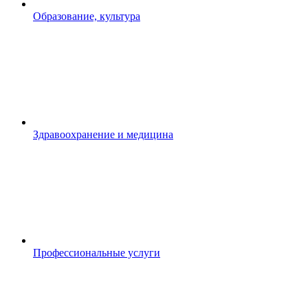
Образование, культура
Здравоохранение и медицина
Профессиональные услуги