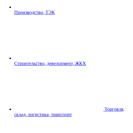
Производство, ТЭК
Строительство, девелопмент, ЖКХ
Торговля,
склад, логистика, транспорт