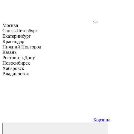
Москва
Санкт-Петербург
Екатеринбург
Краснодар
Нижний Новгород
Казань
Ростов-на-Дону
Новосибирск
Хабаровск
Владивосток
Корзина