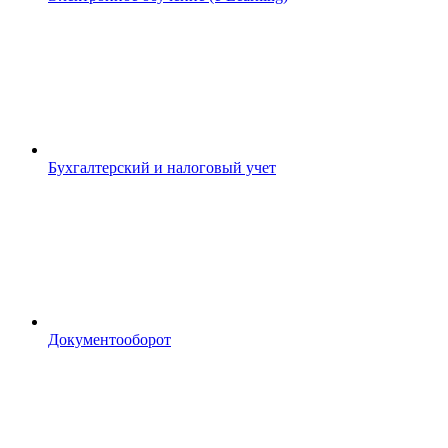
Бухгалтерский и налоговый учет
Документооборот