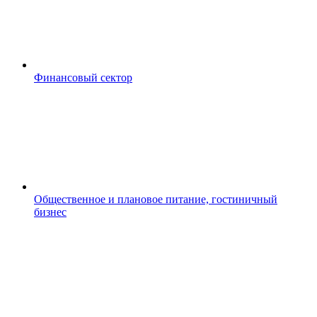
Финансовый сектор
Общественное и плановое питание, гостиничный
бизнес