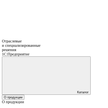
Отраслевые
и специализированные
решения
1С:Предприятие
Каталог
О продукции
О продукции