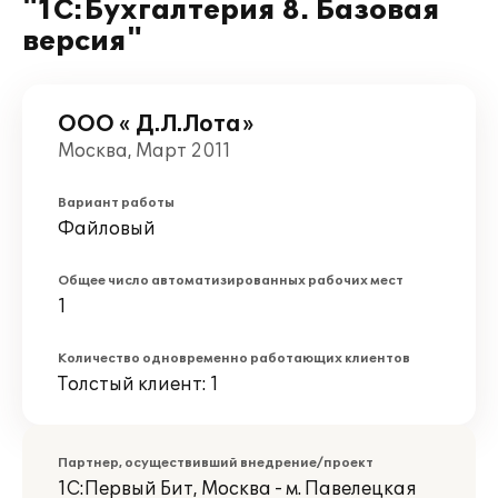
"1С:Бухгалтерия 8. Базовая
версия"
ООО « Д.Л.Лота»
Москва, Март 2011
Вариант работы
Файловый
Общее число автоматизированных рабочих мест
1
Количество одновременно работающих клиентов
Толстый клиент: 1
Партнер, осуществивший внедрение/проект
1С:Первый Бит, Москва - м. Павелецкая