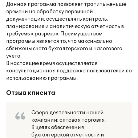
Данная программа позволяет тратить меньше
времени на обработку первичной
документации, осуществлять контроль,
планирование и аналитическую отчетность в
требуемых разрезах. Преимуществом
программы является то, что максимально
сближены счета бухгалтерского и налогового
учета.
В настоящее время осуществляется
консультационная поддержка пользователей по
использованию программы.
Отзыв клиента
Сфера деятельности нашей
компании: оптовая торговля.
В целях обеспечения
бухгалтерской отчетности и