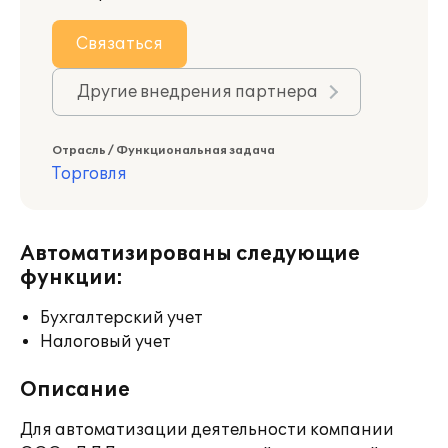
Связаться
Другие внедрения партнера
Отрасль / Функциональная задача
Торговля
Автоматизированы следующие
функции:
Бухгалтерский учет
Налоговый учет
Описание
Для автоматизации деятельности компании