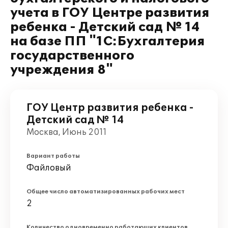
учета в ГОУ Центре развития
ребенка - Детский сад № 14
на базе ПП "1С:Бухгалтерия
государственного
учреждения 8"
ГОУ Центр развития ребенка -
Детский сад № 14
Москва, Июнь 2011
Вариант работы
Файловый
Общее число автоматизированных рабочих мест
2
Количество одновременно работающих клиентов