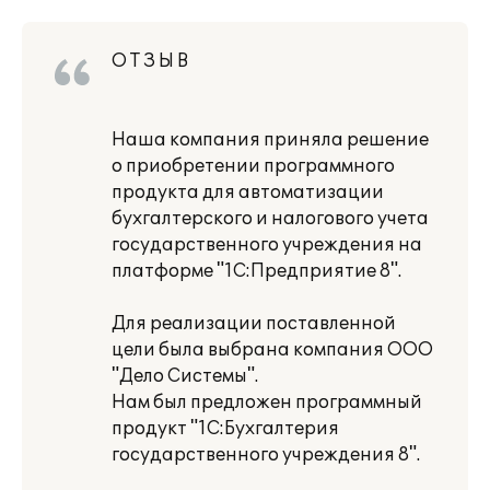
О Т З Ы В
Наша компания приняла решение
о приобретении программного
продукта для автоматизации
бухгалтерского и налогового учета
государственного учреждения на
платформе "1С:Предприятие 8".
Для реализации поставленной
цели была выбрана компания ООО
"Дело Системы".
Нам был предложен программный
продукт "1С:Бухгалтерия
государственного учреждения 8".