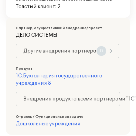
Толстый клиент: 2
Партнер, осуществивший внедрение/проект
ДЕЛО СИСТЕМЫ
Другие внедрения партнера
11
Продукт
1С:Бухгалтерия государственного
учреждения 8
Внедрения продукта всеми партнерами "1С
Отрасль / Функциональная задача
Дошкольные учреждения