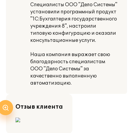
Специалисты ООО "Дело Системы"
установили программный продукт
"1С:Бухгалтерия государственного
учреждения 8", настроили
типовую конфигурацию и оказали
консультационные услуги.
Наша компания выражает свою
благодарность специалистам
ООО "Дело Системы" за
качественно выполненную
автоматизацию.
Отзыв клиента