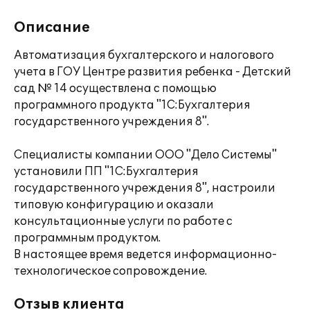
Описание
Автоматизация бухгалтерского и налогового
учета в ГОУ Центре развития ребенка - Детский
сад № 14 осуществлена с помощью
программного продукта "1С:Бухгалтерия
государственного учреждения 8".
Специалисты компании ООО "Дело Системы"
установили ПП "1С:Бухгалтерия
государственного учреждения 8", настроили
типовую конфигурацию и оказали
консультационные услуги по работе с
программным продуктом.
В настоящее время ведется информационно-
технологическое сопровождение.
Отзыв клиента