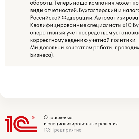
обороты. Теперь наша компания может по
виды отчетностей. Бухгалтерский и налог
Российской Федерации. Автоматизировано
Квалифицированные специалисты «1С:Буху
оперативный учет посредством установк
корректному ведению учетной политики.
Мы довольны качеством работы, проводим
Бизнеса).
Отраслевые
и специализированные решения
1С:Предприятие