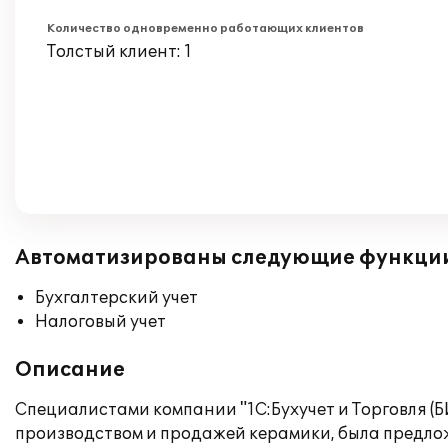
Количество одновременно работающих клиентов
Толстый клиент: 1
Автоматизированы следующие функци
Бухгалтерский учет
Налоговый учет
Описание
Специалистами компании "1С:Бухучет и Торговля (
производством и продажей керамики, была предложе