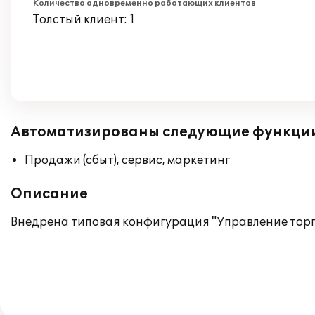
Количество одновременно работающих клиентов
Толстый клиент: 1
Автоматизированы следующие функци
Продажи (сбыт), сервис, маркетинг
Описание
Внедрена типовая конфигурация "Управление торгов