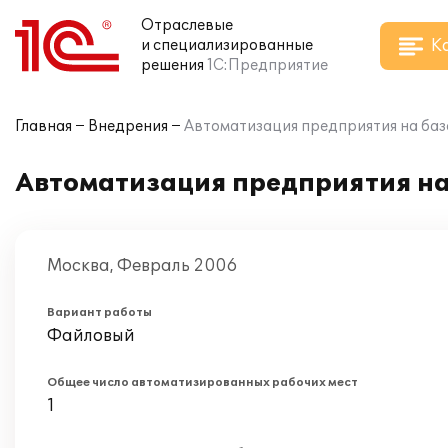
Отраслевые
К
и специализированные
решения
1С:Предприятие
Главная
Внедрения
Автоматизация предприятия на базе 
Автоматизация предприятия на 
Москва, Февраль 2006
Вариант работы
Файловый
Общее число автоматизированных рабочих мест
1